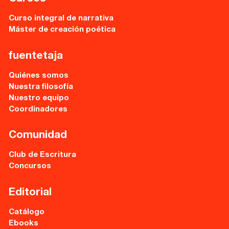
Curso integral de narrativa
Máster de creación poética
fuentetaja
Quiénes somos
Nuestra filosofía
Nuestro equipo
Coordinadores
Comunidad
Club de Escritura
Concursos
Editorial
Catálogo
Ebooks