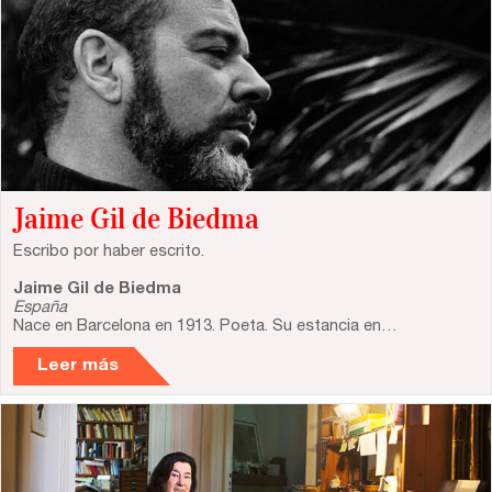
Jaime Gil de Biedma
Escribo por haber escrito.
Jaime Gil de Biedma
España
Nace en Barcelona en 1913. Poeta. Su estancia en…
Leer más