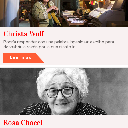
Christa Wolf
Podría responder con una palabra ingeniosa: escribo para
descubrir la razón por la que siento la…
Leer más
Rosa Chacel