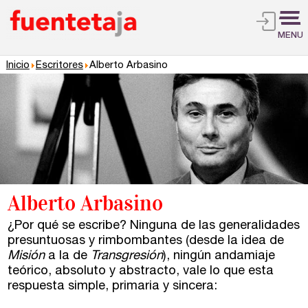
MENU
Inicio
Escritores
Alberto Arbasino
Alberto Arbasino
¿Por qué se escribe? Ninguna de las generalidades
presuntuosas y rimbombantes (desde la idea de
Misión
a la de
Transgresión
), ningún andamiaje
teórico, absoluto y abstracto, vale lo que esta
respuesta simple, primaria y sincera: