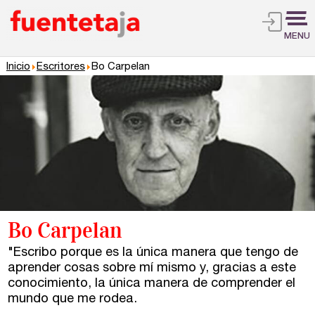
MENU
Inicio
Escritores
Bo Carpelan
Bo Carpelan
"Escribo porque es la única manera que tengo de
aprender cosas sobre mí mismo y, gracias a este
conocimiento, la única manera de comprender el
mundo que me rodea.