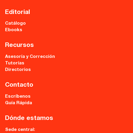
Editorial
Catálogo
Ebooks
Recursos
Asesoría y Corrección
Tutorías
Directorios
Contacto
Escríbenos
Guía Rápida
Dónde estamos
Sede central: