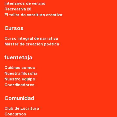
Intensivos de verano
Recreativa 26
El taller de escritura creativa
Cursos
Curso integral de narrativa
Máster de creación poética
fuentetaja
Quiénes somos
Nuestra filosofía
Nuestro equipo
Coordinadores
Comunidad
Club de Escritura
Concursos