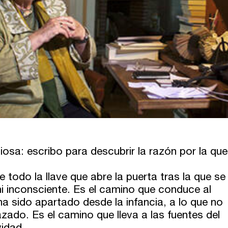
osa: escribo para descubrir la razón por la que
e todo la llave que abre la puerta tras la que se
mi inconsciente. Es el camino que conduce al
ha sido apartado desde la infancia, a lo que no
zado. Es el camino que lleva a las fuentes del