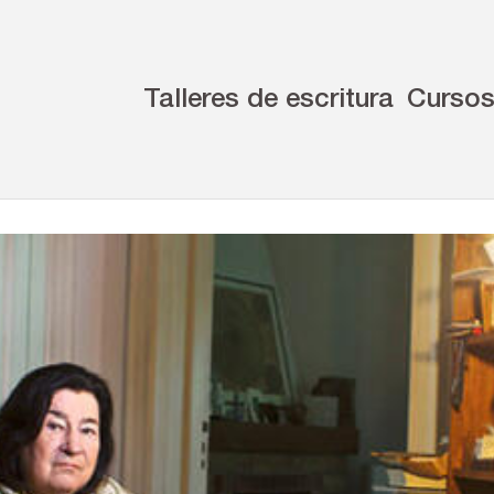
Talleres de escritura
Curso