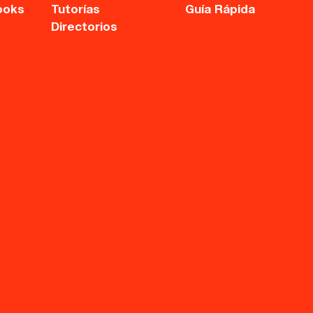
ooks
Tutorías
Guía Rápida
Directorios