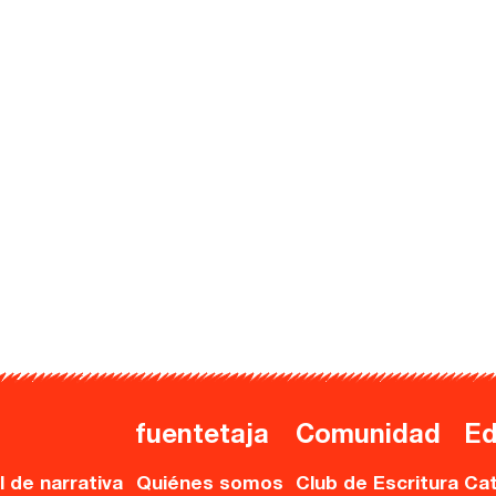
fuentetaja
Comunidad
Ed
l de narrativa
Quiénes somos
Club de Escritura
Cat