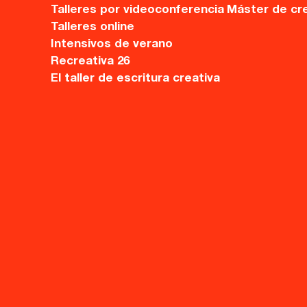
Talleres por videoconferencia
Máster de cr
Talleres online
Intensivos de verano
Recreativa 26
El taller de escritura creativa