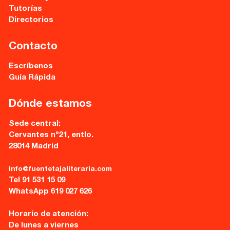
Tutorías
Directorios
Contacto
Escríbenos
Guía Rápida
Dónde estamos
Sede central:
Cervantes nº21, entlo.
28014 Madrid
info@fuentetajaliteraria.com
Tel 91 531 15 09
WhatsApp 619 027 626
Horario de atención:
De lunes a viernes