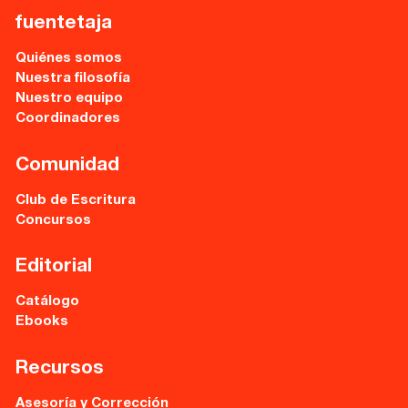
fuentetaja
Quiénes somos
Nuestra filosofía
Nuestro equipo
Coordinadores
Comunidad
Club de Escritura
Concursos
Editorial
Catálogo
Ebooks
Recursos
Asesoría y Corrección