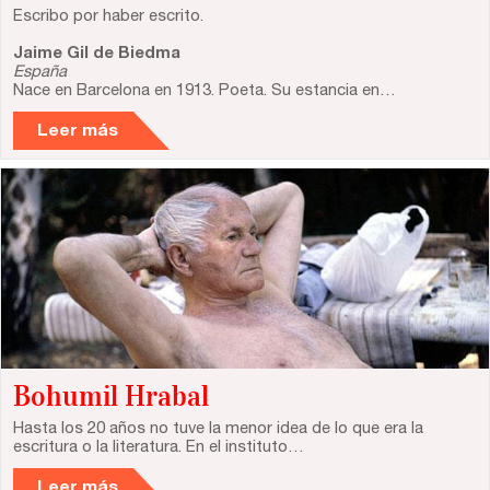
Escribo por haber escrito.
Jaime Gil de Biedma
España
Nace en Barcelona en 1913. Poeta. Su estancia en…
Leer más
Bohumil Hrabal
Hasta los 20 años no tuve la menor idea de lo que era la
escritura o la literatura. En el instituto…
Leer más