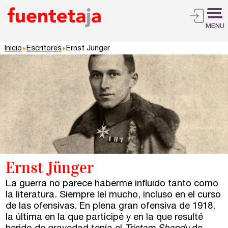
MENU
Inicio
Escritores
Ernst Jünger
Ernst Jünger
La guerra no parece haberme influido tanto como
la literatura. Siempre leí mucho, incluso en el curso
de las ofensivas. En plena gran ofensiva de 1918,
la última en la que participé y en la que resulté