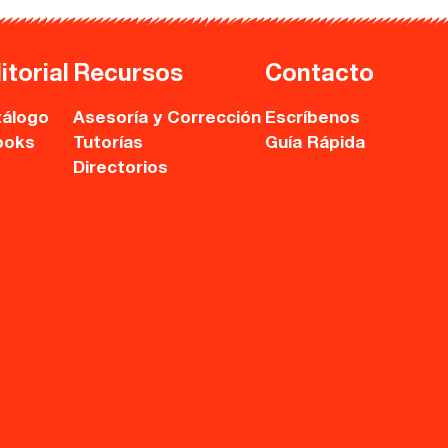
itorial
Recursos
Contacto
álogo
Asesoría y Corrección
Escríbenos
ooks
Tutorías
Guía Rápida
Directorios