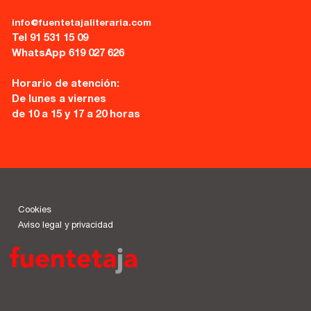
info@fuentetajaliteraria.com
Tel 91 531 15 09
WhatsApp 619 027 626
Horario de atención:
De lunes a viernes
de 10 a 15 y 17 a 20 horas
Cookies
Aviso legal y privacidad