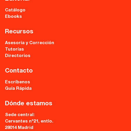
Catálogo
Ebooks
Recursos
Asesoría y Corrección
Tutorías
Directorios
Contacto
Escríbenos
Guía Rápida
Dónde estamos
Sede central:
Cervantes nº21, entlo.
28014 Madrid