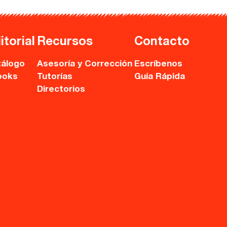
itorial
Recursos
Contacto
álogo
Asesoría y Corrección
Escríbenos
ooks
Tutorías
Guía Rápida
Directorios