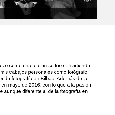
zó como una afición se fue convirtiendo
mis trabajos personales como fotógrafo
endo fotografía en Bilbao. Además de la
los en mayo de 2016, con lo que a la pasión
e aunque diferente al de la fotografía en