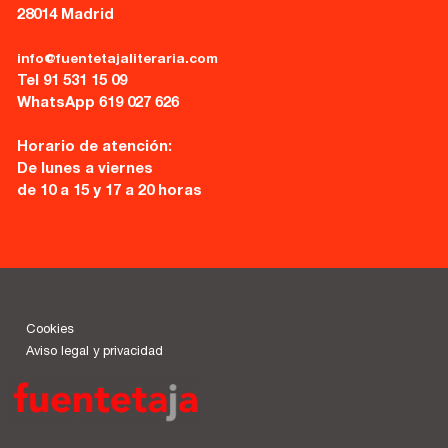
28014 Madrid
info@fuentetajaliteraria.com
Tel 91 531 15 09
WhatsApp 619 027 626
Horario de atención:
De lunes a viernes
de 10 a 15 y 17 a 20 horas
Cookies
Aviso legal y privacidad