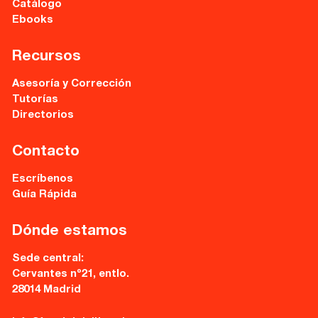
Catálogo
Ebooks
Recursos
Asesoría y Corrección
Tutorías
Directorios
Contacto
Escríbenos
Guía Rápida
Dónde estamos
Sede central:
Cervantes nº21, entlo.
28014 Madrid