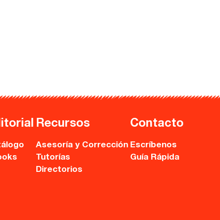
itorial
Recursos
Contacto
álogo
Asesoría y Corrección
Escríbenos
ooks
Tutorías
Guía Rápida
Directorios