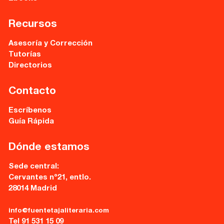
Recursos
Asesoría y Corrección
Tutorías
Directorios
Contacto
Escríbenos
Guía Rápida
Dónde estamos
Sede central:
Cervantes nº21, entlo.
28014 Madrid
info@fuentetajaliteraria.com
Tel 91 531 15 09