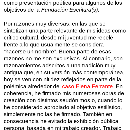
como presentación poética para algunos de los
objetivos de la
Fundación Escritura(s)
.
Por razones muy diversas, en las que se
sintetizan una parte relevante de mis ideas como
crítico cultural, desde mi juventud me rebelé
frente a lo que usualmente se considera
“hacerse un nombre”. Buena parte de esas
razones no me son exclusivas. Al contrario, son
razonamientos adscritos a una tradición muy
antigua que, en su versión más contemporánea,
hoy se ven con nitidez reflejados en parte de la
polémica alrededor del
caso Elena Ferrante
. En
coherencia, he firmado mis numerosas obras de
creación con distintos seudónimos o, cuando lo
he considerado apropiado al objetivo estilístico,
simplemente no las he firmado. También en
consecuencia he evitado la exhibición pública
personal basada en mi trabajo creador. Trabajo