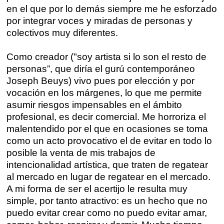
en el que por lo demás siempre me he esforzado
por integrar voces y miradas de personas y
colectivos muy diferentes.
Como creador ("soy artista si lo son el resto de
personas”, que diría el gurú contemporáneo
Joseph Beuys) vivo pues por elección y por
vocación en los márgenes, lo que me permite
asumir riesgos impensables en el ámbito
profesional, es decir comercial. Me horroriza el
malentendido por el que en ocasiones se toma
como un acto provocativo el de evitar en todo lo
posible la venta de mis trabajos de
intencionalidad artística, que traten de regatear
al mercado en lugar de regatear en el mercado.
A mi forma de ser el acertijo le resulta muy
simple, por tanto atractivo: es un hecho que no
puedo evitar crear como no puedo evitar amar,