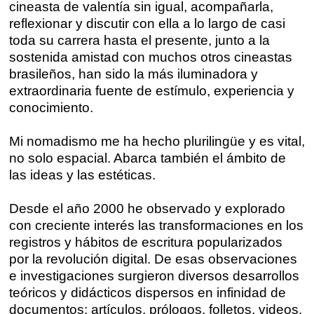
cineasta de valentía sin igual, acompañarla,
reflexionar y discutir con ella a lo largo de casi
toda su carrera hasta el presente, junto a la
sostenida amistad con muchos otros cineastas
brasileños, han sido la más iluminadora y
extraordinaria fuente de estímulo, experiencia y
conocimiento.
Mi nomadismo me ha hecho plurilingüe y es vital,
no solo espacial. Abarca también el ámbito de
las ideas y las estéticas.
Desde el año 2000 he observado y explorado
con creciente interés las transformaciones en los
registros y hábitos de escritura popularizados
por la revolución digital. De esas observaciones
e investigaciones surgieron diversos desarrollos
teóricos y didácticos dispersos en infinidad de
documentos: artículos, prólogos, folletos, videos,