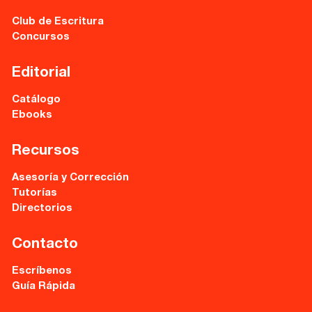
Club de Escritura
Concursos
Editorial
Catálogo
Ebooks
Recursos
Asesoría y Corrección
Tutorías
Directorios
Contacto
Escríbenos
Guía Rápida