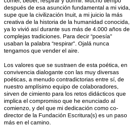
comer, beber, respirar y dormir. Mucho tiempo
después de esa asunción fundamental a mi vida,
supe que la civilización Inuit, a mi juicio la más
creativa de la historia de la humanidad conocida,
ya lo vivió así durante sus más de 4.000 años de
complejas tradiciones. Para decir “poesía"
usaban la palabra “respirar". Ojalá nunca
tengamos que vender el aire.
Los valores que se sustraen de esta poética, en
convivencia dialogante con las muy diversas
poéticas, a menudo contradictorias entre sí, de
nuestro amplísimo equipo de colaboradores,
sirven de cimiento para los retos didácticos que
implica el compromiso que he enunciado al
comienzo, y del que mi dedicación como co-
director de la Fundación Escritura(s) es un paso
más en el camino.