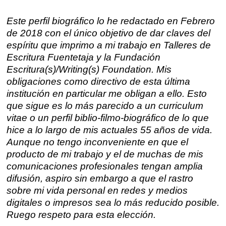
Este perfil biográfico lo he redactado en Febrero
de 2018 con el único objetivo de dar claves del
espíritu que imprimo a mi trabajo en Talleres de
Escritura Fuentetaja y la Fundación
Escritura(s)/Writing(s) Foundation. Mis
obligaciones como directivo de esta última
institución en particular me obligan a ello. Esto
que sigue es lo más parecido a un curriculum
vitae o un perfil biblio-filmo-biográfico de lo que
hice a lo largo de mis actuales 55 años de vida.
Aunque no tengo inconveniente en que el
producto de mi trabajo y el de muchas de mis
comunicaciones profesionales tengan amplia
difusión, aspiro sin embargo a que el rastro
sobre mi vida personal en redes y medios
digitales o impresos sea lo más reducido posible.
Ruego respeto para esta elección.