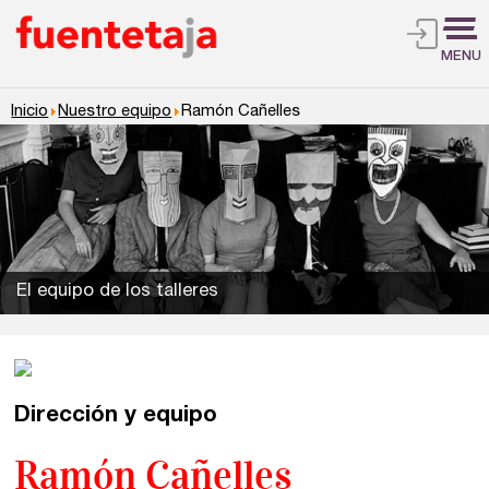
MENU
Inicio
Nuestro equipo
Ramón Cañelles
El equipo de los talleres
Dirección y equipo
Ramón Cañelles