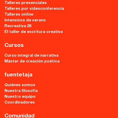
Talleres presenciales
Talleres por videoconferencia
Talleres online
Intensivos de verano
Recreativa 26
El taller de escritura creativa
Cursos
Curso integral de narrativa
Máster de creación poética
fuentetaja
Quiénes somos
Nuestra filosofía
Nuestro equipo
Coordinadores
Comunidad