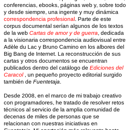
conferencias, ebooks, páginas web y, sobre todo
y desde siempre, una ingente y muy dinámica
correspondencia profesional
. Parte de este
corpus documental serían algunos de los textos
de la web
Cartas de amor y de guerra
, dedicada
a la visionaria correspondencia audiovisual entre
Adèle du Lac y Bruno Camino en los albores del
Big Bang de Internet. La reconstrucción de sus
cartas y otros documentos se encuentran
publicados dentro del catálogo de
Ediciones del
Caracol
, un pequeño proyecto editorial surgido
también de
Fuentetaja
.
Desde 2008, en el marco de mi trabajo creativo
con programadores, he tratado de resolver retos
técnicos al servicio de la amplia comunidad de
decenas de miles de personas que se
relacionan con nuestras iniciativas en