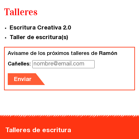
Talleres
Escritura Creativa 2.0
Taller de escritura(s)
Avísame de los próximos talleres de
Ramón
Cañelles
:
Enviar
Talleres de escritura