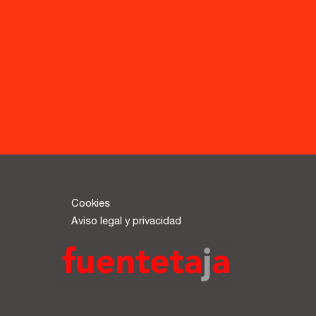
Cookies
Aviso legal y privacidad