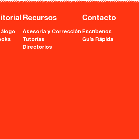
itorial
Recursos
Contacto
álogo
Asesoría y Corrección
Escríbenos
ooks
Tutorías
Guía Rápida
Directorios