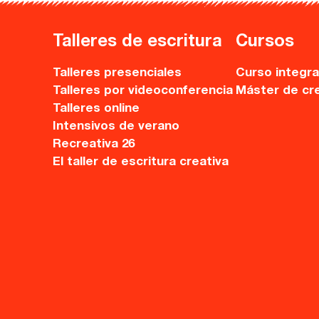
Talleres de escritura
Cursos
Talleres presenciales
Curso integra
Talleres por videoconferencia
Máster de cr
Talleres online
Intensivos de verano
Recreativa 26
El taller de escritura creativa