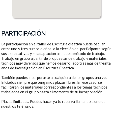
PARTICIPACIÓN
La participación en el taller de Escritura creativa puede oscilar
entre uno y tres cursos o años; a la elección del participante según
sus expectativas y su adaptación a nuestro método de trabajo.
Trabajo en grupo a partir de propuestas de trabajo y materiales
técnicos muy diversos que hemos desarrollado tras más de treinta
años de investigación en Escritura Creativa.
También puedes incorporarte a cualquiera de los grupos una vez
iniciados siempre que tengamos plazas libres. En ese caso, se
facilitarán los materiales correspondientes a los temas técnicos
trabajados en el grupo hasta el momento de tu incorporación.
Plazas limitadas. Puedes hacer ya tu reserva llamando a uno de
nuestros teléfonos: