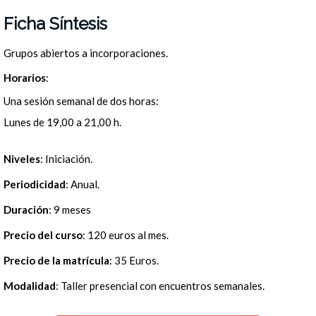
Ficha Síntesis
Grupos abiertos a incorporaciones.
Horarios
:
Una sesión semanal de dos horas:
Lunes de 19,00 a 21,00 h.
Niveles
: Iniciación.
Periodicidad
: Anual.
Duración
: 9 meses
Precio del curso
: 120 euros al mes.
Precio de la matrícula
: 35 Euros.
Modalidad
: Taller presencial con encuentros semanales.