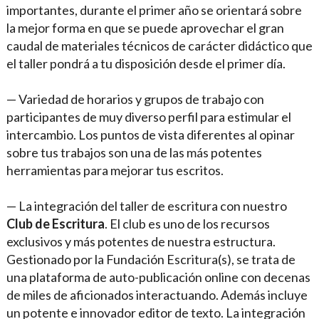
importantes, durante el primer año se orientará sobre
la mejor forma en que se puede aprovechar el gran
caudal de materiales técnicos de carácter didáctico que
el taller pondrá a tu disposición desde el primer día.
— Variedad de horarios y grupos de trabajo con
participantes de muy diverso perfil para estimular el
intercambio. Los puntos de vista diferentes al opinar
sobre tus trabajos son una de las más potentes
herramientas para mejorar tus escritos.
— La integración del taller de escritura con nuestro
Club de Escritura
. El club es uno de los recursos
exclusivos y más potentes de nuestra estructura.
Gestionado por la Fundación Escritura(s), se trata de
una plataforma de auto-publicación online con decenas
de miles de aficionados interactuando. Además incluye
un potente e innovador editor de texto. La integración