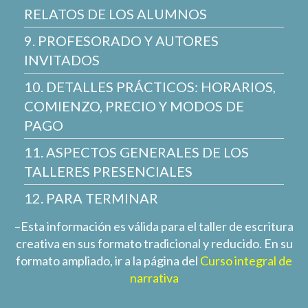
RELATOS DE LOS ALUMNOS
9. PROFESORADO Y AUTORES
INVITADOS
10. DETALLES PRÁCTICOS: HORARIOS,
COMIENZO, PRECIO Y MODOS DE
PAGO
11. ASPECTOS GENERALES DE LOS
TALLERES PRESENCIALES
12. PARA TERMINAR
–Esta información es válida para el taller de escritura
creativa en sus formato tradicional y reducido. En su
formato ampliado, ir a la página del
Curso integral de
narrativa