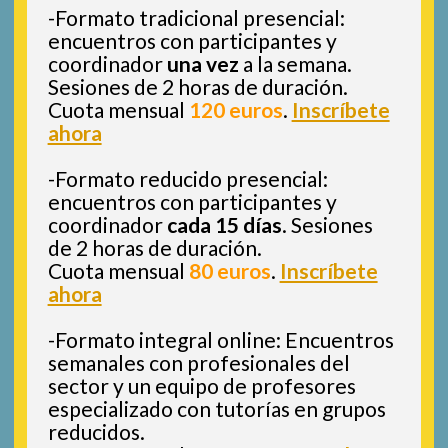
-Formato tradicional presencial:
encuentros con participantes y
coordinador
una vez
a la semana.
Sesiones de 2 horas de duración.
Cuota mensual
120 euros
.
Inscríbete
ahora
-Formato reducido presencial:
encuentros con participantes y
coordinador
cada 15 días
. Sesiones
de 2 horas de duración.
Cuota mensual
80 euros
.
Inscríbete
ahora
-Formato integral online: Encuentros
semanales con profesionales del
sector y un equipo de profesores
especializado con tutorías en grupos
reducidos.