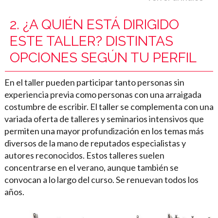
2. ¿A QUIÉN ESTÁ DIRIGIDO
ESTE TALLER? DISTINTAS
OPCIONES SEGÚN TU PERFIL
En el taller pueden participar tanto personas sin
experiencia previa como personas con una arraigada
costumbre de escribir. El taller se complementa con una
variada oferta de talleres y seminarios intensivos que
permiten una mayor profundización en los temas más
diversos de la mano de reputados especialistas y
autores reconocidos. Estos talleres suelen
concentrarse en el verano, aunque también se
convocan a lo largo del curso. Se renuevan todos los
años.