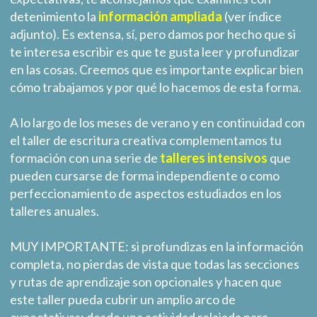
detenimiento la
información ampliada
(ver índice
adjunto). Es extensa, sí, pero damos por hecho que si
te interesa escribir es que te gusta leer y profundizar
en las cosas. Creemos que es importante explicar bien
cómo trabajamos y por qué lo hacemos de esta forma.
A lo largo de los meses de verano y en continuidad con
el taller de escritura creativa complementamos tu
formación con una serie de
talleres intensivos
que
pueden cursarse de forma independiente o como
perfeccionamiento de aspectos estudiados en los
talleres anuales.
MUY IMPORTANTE: si profundizas en la información
completa, no pierdas de vista que todas las secciones
y rutas de aprendizaje son opcionales y hacen que
este taller pueda cubrir un amplio arco de