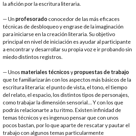
la afición por la escritura literaria.
— Un
profesorado
conocedor de las más eficaces
técnicas de desbloqueo y engrase de la imaginación
para iniciarse en la creación literaria. Su objetivo
principal en nivel de iniciación es ayudar al participante
a encontrar y desarrollar su propia voz e ir probando sin
miedo distintos registros.
— Unos
materiales técnicos
y
propuestas de trabajo
que te familiarizarán con los aspectos más básicos de la
escritura literaria: el punto de vista, el tono, el tiempo
del relato, el espacio, los distintos tipos de personajes,
como trabajar la dimensión sensorial… Y con los que
podrás relacionarte a tu ritmo. Existen infinidad de
temas técnicos y es ingenuo pensar que con unos
pocos bastan, por lo que aparte de rescatar y pautar el
trabajo con algunos temas particularmente