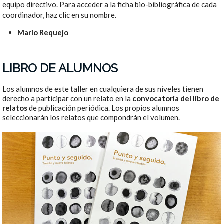
equipo directivo. Para acceder a la ficha bio-bibliográfica de cada
coordinador, haz clic en su nombre.
Mario Requejo
LIBRO DE ALUMNOS
Los alumnos de este taller en cualquiera de sus niveles tienen
derecho a participar con un relato en la
convocatoria del libro de
relatos
de publicación periódica. Los propios alumnos
seleccionarán los relatos que compondrán el volumen.