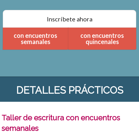
Inscríbete ahora
con encuentros
con encuentros
semanales
quincenales
DETALLES PRÁCTICOS
Taller de escritura con encuentros
semanales