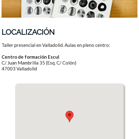
LOCALIZACIÓN
Taller presencial en Valladolid. Aulas en pleno centro:
Centro de formación Escul
C/ Juan Mambrilla 35 (Esq. C/ Colón)
47003 Valladolid