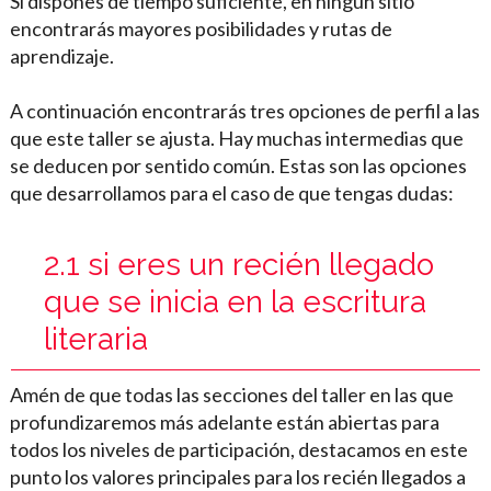
Si dispones de tiempo suficiente, en ningún sitio
encontrarás mayores posibilidades y rutas de
aprendizaje.
A continuación encontrarás tres opciones de perfil a las
que este taller se ajusta. Hay muchas intermedias que
se deducen por sentido común. Estas son las opciones
que desarrollamos para el caso de que tengas dudas:
2.1 si eres un recién llegado
que se inicia en la escritura
literaria
Amén de que todas las secciones del taller en las que
profundizaremos más adelante están abiertas para
todos los niveles de participación, destacamos en este
punto los valores principales para los recién llegados a