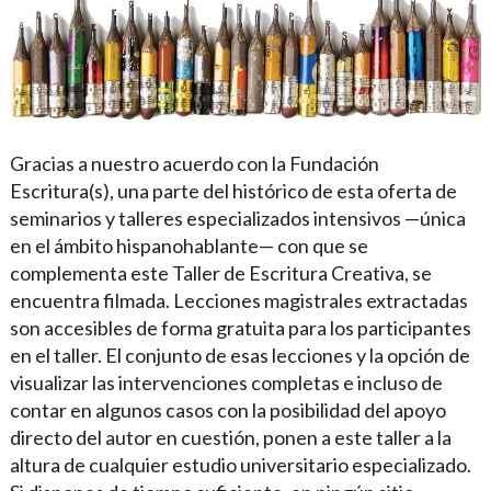
Gracias a nuestro acuerdo con la Fundación
Escritura(s), una parte del histórico de esta oferta de
seminarios y talleres especializados intensivos —única
en el ámbito hispanohablante— con que se
complementa este Taller de Escritura Creativa, se
encuentra filmada. Lecciones magistrales extractadas
son accesibles de forma gratuita para los participantes
en el taller. El conjunto de esas lecciones y la opción de
visualizar las intervenciones completas e incluso de
contar en algunos casos con la posibilidad del apoyo
directo del autor en cuestión, ponen a este taller a la
altura de cualquier estudio universitario especializado.