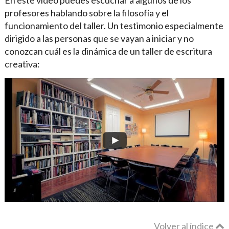
profesores hablando sobre la filosofía y el
funcionamiento del taller. Un testimonio especialmente
dirigido a las personas que se vayan a iniciar y no
conozcan cuál es la dinámica de un taller de escritura
creativa:
Volver al índice