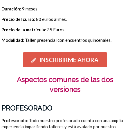
Duración
: 9 meses
Precio del curso
: 80 euros al mes.
Precio de la matrícula
: 35 Euros.
Modalidad
: Taller presencial con encuentros quincenales.
INSCRIBIRME AHORA
Aspectos comunes de las dos
versiones
PROFESORADO
Profesorado
: Todo nuestro profesorado cuenta con una amplia
experiencia impartiendo talleres y está avalado por nuestro