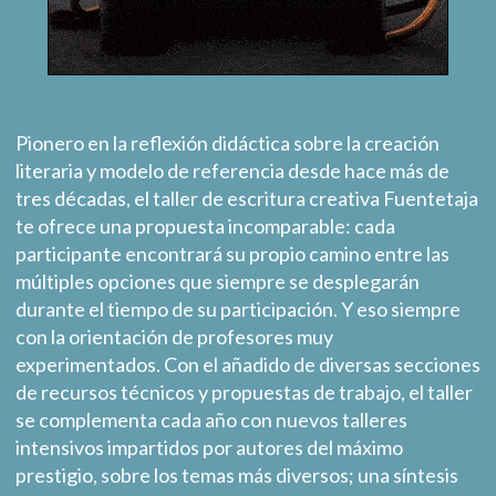
Pionero en la reflexión didáctica sobre la creación
literaria y modelo de referencia desde hace más de
tres décadas, el taller de escritura creativa Fuentetaja
te ofrece una propuesta incomparable: cada
participante encontrará su propio camino entre las
múltiples opciones que siempre se desplegarán
durante el tiempo de su participación. Y eso siempre
con la orientación de profesores muy
experimentados. Con el añadido de diversas secciones
de recursos técnicos y propuestas de trabajo, el taller
se complementa cada año con nuevos talleres
intensivos impartidos por autores del máximo
prestigio, sobre los temas más diversos; una síntesis