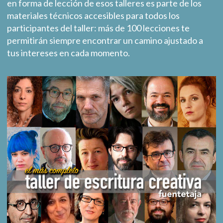
en forma de lección de esos talleres es parte de los
materiales técnicos accesibles para todos los
participantes del taller: más de 100 lecciones te
permitirán siempre encontrar un camino ajustado a
tus intereses en cada momento.