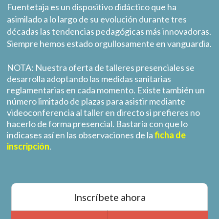
Fuentetaja es un dispositivo didáctico que ha
asimilado a lo largo de su evolución durante tres
décadas las tendencias pedagógicas más innovadoras.
Siempre hemos estado orgullosamente en vanguardia.
NOTA: Nuestra oferta de talleres presenciales se
desarrolla adoptando las medidas sanitarias
reglamentarias en cada momento. Existe también un
número limitado de plazas para asistir mediante
videoconferencia al taller en directo si prefieres no
hacerlo de forma presencial. Bastaría con que lo
indicases así en las observaciones de la
ficha de
inscripción
.
Inscríbete ahora