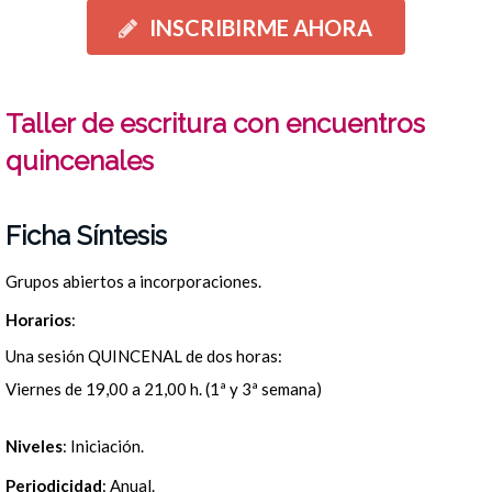
INSCRIBIRME AHORA
Taller de escritura con encuentros
quincenales
Ficha Síntesis
Grupos abiertos a incorporaciones.
Horarios
:
Una sesión QUINCENAL de dos horas:
Viernes de 19,00 a 21,00 h. (1ª y 3ª semana)
Niveles
: Iniciación.
Periodicidad
: Anual.