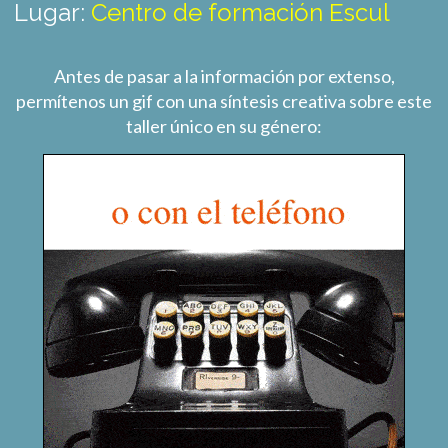
Lugar:
Centro de formación Escul
Antes de pasar a la información por extenso,
permítenos un gif con una síntesis creativa sobre este
taller único en su género: