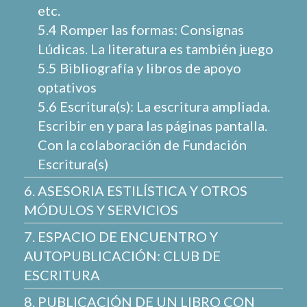
etc.
5.4 Romper las formas: Consignas
Lúdicas. La literatura es también juego
5.5 Bibliografía y libros de apoyo
optativos
5.6 Escritura(s): La escritura ampliada.
Escribir en y para las páginas pantalla.
Con la colaboración de Fundación
Escritura(s)
6. ASESORIA ESTILÍSTICA Y OTROS
MÓDULOS Y SERVICIOS
7. ESPACIO DE ENCUENTRO Y
AUTOPUBLICACIÓN: CLUB DE
ESCRITURA
8. PUBLICACIÓN DE UN LIBRO CON