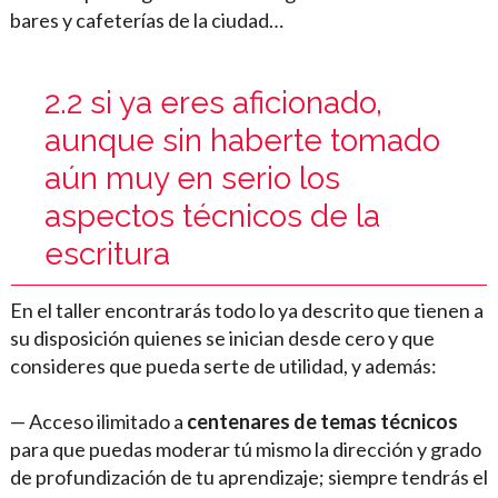
bares y cafeterías de la ciudad…
2.2 si ya eres aficionado,
aunque sin haberte tomado
aún muy en serio los
aspectos técnicos de la
escritura
En el taller encontrarás todo lo ya descrito que tienen a
su disposición quienes se inician desde cero y que
consideres que pueda serte de utilidad, y además:
— Acceso ilimitado a
centenares de temas técnicos
para que puedas moderar tú mismo la dirección y grado
de profundización de tu aprendizaje; siempre tendrás el