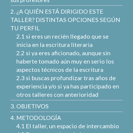
2. ¿A QUIÉN ESTÁ DIRIGIDO ESTE
TALLER? DISTINTAS OPCIONES SEGÚN
TU PERFIL
2.1 si eres un recién llegado que se
inicia en la escritura literaria
2.2 si ya eres aficionado, aunque sin
haberte tomado aún muy en serio los
aspectos técnicos de la escritura
2.3 si buscas profundizar tras años de
experiencia y/o si ya has participado en
otros talleres con anterioridad
3. OBJETIVOS
4. METODOLOGÍA
4.1 El taller, un espacio de intercambio