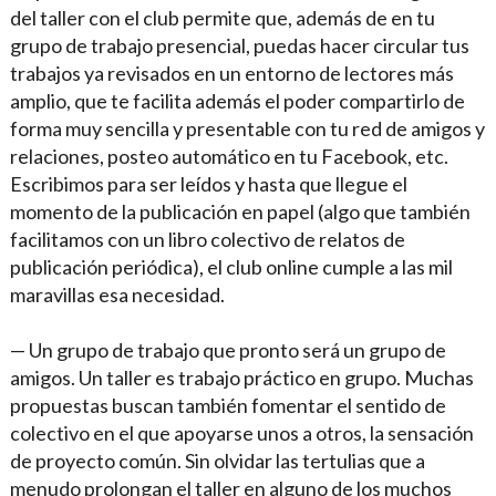
del taller con el club permite que, además de en tu
grupo de trabajo presencial, puedas hacer circular tus
trabajos ya revisados en un entorno de lectores más
amplio, que te facilita además el poder compartirlo de
forma muy sencilla y presentable con tu red de amigos y
relaciones, posteo automático en tu Facebook, etc.
Escribimos para ser leídos y hasta que llegue el
momento de la publicación en papel (algo que también
facilitamos con un libro colectivo de relatos de
publicación periódica), el club online cumple a las mil
maravillas esa necesidad.
— Un grupo de trabajo que pronto será un grupo de
amigos. Un taller es trabajo práctico en grupo. Muchas
propuestas buscan también fomentar el sentido de
colectivo en el que apoyarse unos a otros, la sensación
de proyecto común. Sin olvidar las tertulias que a
menudo prolongan el taller en alguno de los muchos