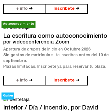
+ info
➔
Inscríbete
➔
Autoconocimiento
La escritura como autoconocimiento
por videoconferencia Zoom
Apertura de grupos de inicio en
Octubre 2026
Sin gastos de matrícula
si te inscribes
antes del 10 de
septiembre
.
Plazas limitadas. Inscríbete ya para reservar tu plaza.
+ info
➔
Inscríbete
➔
Guión
Interior / Día / Incendio, por David