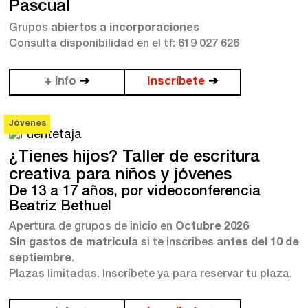
Pascual
Grupos
abiertos a incorporaciones
Consulta disponibilidad en el tf: 619 027 626
+ info
➔
Inscríbete
➔
Jóvenes
¿Tienes hijos? Taller de escritura
creativa para niños y jóvenes
De 13 a 17 años, por videoconferencia
Beatriz Bethuel
Apertura de grupos de inicio en
Octubre 2026
Sin gastos de matrícula
si te inscribes
antes del 10 de
septiembre
.
Plazas limitadas. Inscríbete ya para reservar tu plaza.