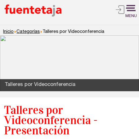
MENU
Inicio
Categorías
Talleres por Videoconferencia
Talleres por Videoconferencia
Talleres por
Videoconferencia -
Presentación