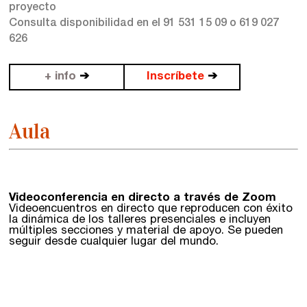
proyecto
Consulta disponibilidad en el 91 531 15 09 o 619 027
626
+ info
➔
Inscríbete
➔
Aula
Videoconferencia en directo a través de Zoom
Videoencuentros en directo que reproducen con éxito
la dinámica de los talleres presenciales e incluyen
múltiples secciones y material de apoyo. Se pueden
seguir desde cualquier lugar del mundo.