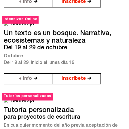
+ info
➔
Inscríbete
➔
Intensivos Online
Un texto es un bosque. Narrativa,
ecosistemas y naturaleza
Del 19 al 29 de octubre
Octubre
Del 19
al 29, inicio el lunes día 19
+ info
➔
Inscríbete
➔
Tutorías personalizadas
Tutoría personalizada
para proyectos de escritura
En cualquier momento del año previa aceptación del