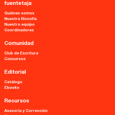
fuentetaja
Quiénes somos
Nuestra filosofía
Nuestro equipo
Coordinadores
Comunidad
Club de Escritura
Concursos
Editorial
Catálogo
Ebooks
Recursos
Asesoría y Corrección