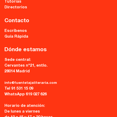
Tutorías
Directorios
Contacto
Escríbenos
Guía Rápida
Dónde estamos
Sede central:
Cervantes nº21, entlo.
28014 Madrid
info@fuentetajaliteraria.com
Tel 91 531 15 09
WhatsApp 619 027 626
Horario de atención:
De lunes a viernes