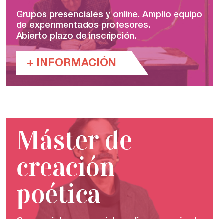
Grupos presenciales y online. Amplio equipo
de experimentados profesores.
Abierto plazo de inscripción.
+ INFORMACIÓN
Máster de
creación
poética