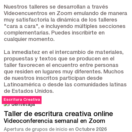
Nuestros talleres se desarrollan a través
Videoencuentros
en Zoom emulando de manera
muy satisfactoria la dinámica de los talleres
"cara a cara", e incluyendo múltiples secciones
complementarias. Puedes inscribirte en
cualquier momento.
La inmediatez en el intercambio de materiales,
propuestas y textos que se producen en el
taller favorecen el encuentro entre personas
que residen en lugares muy diferentes.
Muchos
de nuestros inscritos participan desde
Latinoamérica o desde las comunidades latinas
de Estados Unidos.
Escritura Creativa
Taller de escritura creativa online
Videoconferencia semanal en Zoom
Apertura de grupos de inicio en
Octubre 2026