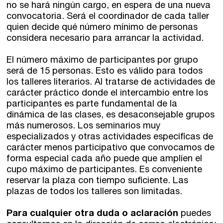
no se hará ningún cargo, en espera de una nueva
convocatoria. Será el coordinador de cada taller
quien decide qué número mínimo de personas
considera necesario para arrancar la actividad.
El número máximo de participantes por grupo
será de 15 personas. Esto es válido para todos
los talleres literarios. Al tratarse de actividades de
carácter práctico donde el intercambio entre los
participantes es parte fundamental de la
dinámica de las clases, es desaconsejable grupos
más numerosos. Los seminarios muy
especializados y otras actividades específicas de
carácter menos participativo que convocamos de
forma especial cada año puede que amplíen el
cupo máximo de participantes. Es conveniente
reservar la plaza con tiempo suficiente. Las
plazas de todos los talleres son limitadas.
Para cualquier otra duda o aclaración
puedes