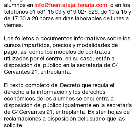
alumnos en
info@fuentetajaliteraria.com
, o en los
teléfonos 91 531 15 09 y 619 027 626, de 10 a 15 y
de 17,30 a 20 horas en días laborables de lunes a
viernes.
Los folletos o documentos informativos sobre los
cursos impartidos, precios y modalidades de
pago, así como los modelos de contratos
utilizados por el centro, en su caso, están a
disposición del público en la secretaría de C/
Cervantes 21, entreplanta.
El texto completo del Decreto que regula el
derecho a la información y los derechos
económicos de los alumnos se encuentra a
disposición del público igualmente en la secretaría
de C/ Cervantes 21, entreplanta. Existen hojas de
reclamaciones a disposición del usuario que las
solicite.