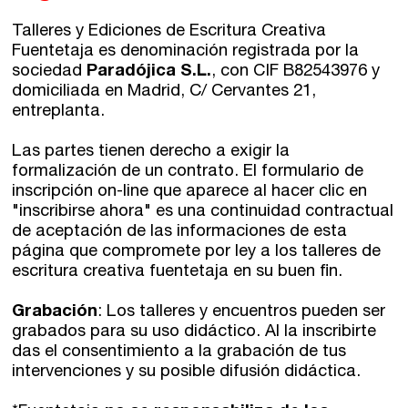
Talleres y Ediciones de Escritura Creativa
Fuentetaja es denominación registrada por la
sociedad
Paradójica S.L.
, con CIF B82543976 y
domiciliada en Madrid, C/ Cervantes 21,
entreplanta.
Las partes tienen derecho a exigir la
formalización de un contrato. El formulario de
inscripción on-line que aparece al hacer clic en
"inscribirse ahora" es una continuidad contractual
de aceptación de las informaciones de esta
página que compromete por ley a los talleres de
escritura creativa fuentetaja en su buen fin.
Grabación
: Los talleres y encuentros pueden ser
grabados para su uso didáctico. Al la inscribirte
das el consentimiento a la grabación de tus
intervenciones y su posible difusión didáctica.