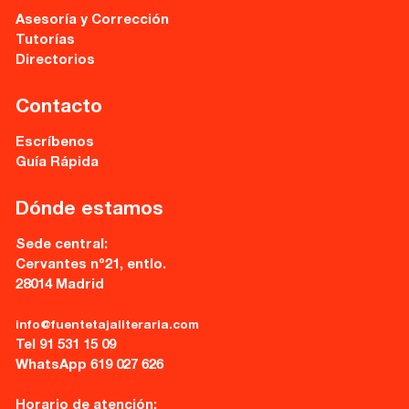
Asesoría y Corrección
Tutorías
Directorios
Contacto
Escríbenos
Guía Rápida
Dónde estamos
Sede central:
Cervantes nº21, entlo.
28014 Madrid
info@fuentetajaliteraria.com
Tel 91 531 15 09
WhatsApp 619 027 626
Horario de atención: