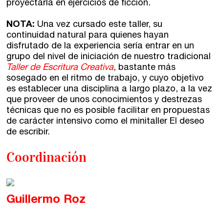
proyectarla en ejercicios de ficción.
NOTA:
Una vez cursado este taller, su
continuidad natural para quienes hayan
disfrutado de la experiencia sería entrar en un
grupo del nivel de iniciación de nuestro tradicional
Taller de Escritura Creativa
, bastante más
sosegado en el ritmo de trabajo, y cuyo objetivo
es establecer una disciplina a largo plazo, a la vez
que proveer de unos conocimientos y destrezas
técnicas que no es posible facilitar en propuestas
de carácter intensivo como el minitaller El deseo
de escribir.
Coordinación
Guillermo Roz