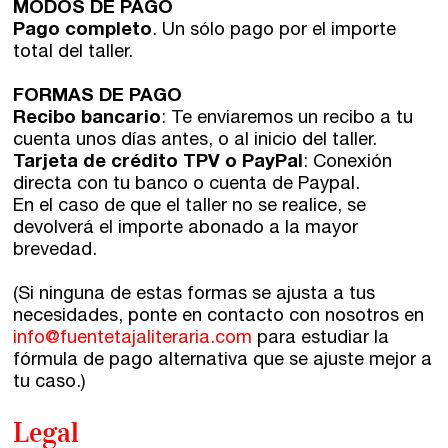
MODOS DE PAGO
Pago completo
. Un sólo pago por el importe
total del taller.
FORMAS DE PAGO
Recibo bancario
: Te enviaremos un recibo a tu
cuenta unos días antes, o al inicio del taller.
Tarjeta de crédito TPV o PayPal
: Conexión
directa con tu banco o cuenta de Paypal.
En el caso de que el taller no se realice, se
devolverá el importe abonado a la mayor
brevedad.
(Si ninguna de estas formas se ajusta a tus
necesidades, ponte en contacto con nosotros en
info@fuentetajaliteraria.com
para estudiar la
fórmula de pago alternativa que se ajuste mejor a
tu caso.)
Legal