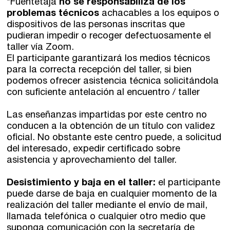
*Fuentetaja
no se responsabiliza de los
problemas técnicos
achacables a los equipos o
dispositivos de las personas inscritas que
pudieran impedir o recoger defectuosamente el
taller vía Zoom.
El participante garantizará los medios técnicos
para la correcta recepción del taller, si bien
podemos ofrecer asistencia técnica solicitándola
con suficiente antelación al encuentro / taller
Las enseñanzas impartidas por este centro no
conducen a la obtención de un título con validez
oficial. No obstante este centro puede, a solicitud
del interesado, expedir certificado sobre
asistencia y aprovechamiento del taller.
Desistimiento y baja en el taller:
el participante
puede darse de baja en cualquier momento de la
realización del taller mediante el envío de mail,
llamada telefónica o cualquier otro medio que
suponga comunicación con la secretaría de