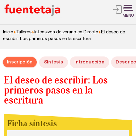
MENU
Inicio
Talleres
Intensivos de verano en Directo
El deseo de
escribir: Los primeros pasos en la escritura
Inscripción
Síntesis
Introducción
Descripc
El deseo de escribir: Los
primeros pasos en la
escritura
Ficha síntesis