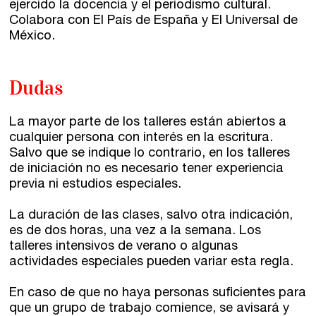
ejercido la docencia y el periodismo cultural.
Colabora con El País de España y El Universal de
México.
Dudas
La mayor parte de los talleres están abiertos a
cualquier persona con interés en la escritura.
Salvo que se indique lo contrario, en los talleres
de iniciación no es necesario tener experiencia
previa ni estudios especiales.
La duración de las clases, salvo otra indicación,
es de dos horas, una vez a la semana. Los
talleres intensivos de verano o algunas
actividades especiales pueden variar esta regla.
En caso de que no haya personas suficientes para
que un grupo de trabajo comience, se avisará y