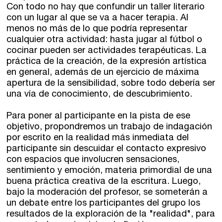
Con todo no hay que confundir un taller literario
con un lugar al que se va a hacer terapia. Al
menos no más de lo que podría representar
cualquier otra actividad: hasta jugar al fútbol o
cocinar pueden ser actividades terapéuticas. La
práctica de la creación, de la expresión artística
en general, además de un ejercicio de máxima
apertura de la sensibilidad, sobre todo debería ser
una vía de conocimiento, de descubrimiento.
Para poner al participante en la pista de ese
objetivo, propondremos un trabajo de indagación
por escrito en la realidad más inmediata del
participante sin descuidar el contacto expresivo
con espacios que involucren sensaciones,
sentimiento y emoción, materia primordial de una
buena práctica creativa de la escritura. Luego,
bajo la moderación del profesor, se someterán a
un debate entre los participantes del grupo los
resultados de la exploración de la "realidad", para