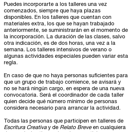
Puedes incorporarte a los talleres una vez
comenzados, siempre que haya plazas
disponibles. En los talleres que cuentan con
materiales extra, los que se hayan trabajado
anteriormente, se suministrarán en el momento de
la incorporación. La duración de las clases, salvo
otra indicación, es de dos horas, una vez a la
semana. Los talleres intensivos de verano o
algunas actividades especiales pueden variar esta
regla.
En caso de que no haya personas suficientes para
que un grupo de trabajo comience, se avisará y
no se hará ningún cargo, en espera de una nueva
convocatoria. Será el coordinador de cada taller
quien decide qué número mínimo de personas
considera necesario para arrancar la actividad.
Todas las personas que participen en talleres de
Escritura Creativa
y de
Relato Breve
en cualquiera