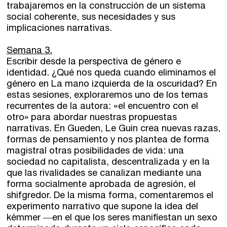
trabajaremos en la construcción de un sistema
social coherente, sus necesidades y sus
implicaciones narrativas.
Semana 3.
Escribir desde la perspectiva de género e
identidad. ¿Qué nos queda cuando eliminamos el
género en La mano izquierda de la oscuridad? En
estas sesiones, exploraremos uno de los temas
recurrentes de la autora: «el encuentro con el
otro» para abordar nuestras propuestas
narrativas. En Gueden, Le Guin crea nuevas razas,
formas de pensamiento y nos plantea de forma
magistral otras posibilidades de vida: una
sociedad no capitalista, descentralizada y en la
que las rivalidades se canalizan mediante una
forma socialmente aprobada de agresión, el
shifgredor. De la misma forma, comentaremos el
experimento narrativo que supone la idea del
kémmer ―en el que los seres manifiestan un sexo