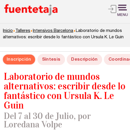
MENU
Inicio
Talleres
Intensivos Barcelona
Laboratorio de mundos
alternativos: escribir desde lo fantástico con Ursula K. Le Guin
Inscripción
Síntesis
Descripción
Coordina
Laboratorio de mundos
alternativos: escribir desde lo
fantástico con Ursula K. Le
Guin
Del 7 al 30 de Julio, por
Loredana Volpe