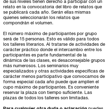
de sus niveles tienen derecho a participar con un
relato en la convocatoria del libro de relatos que
se publicará cada año. Serán ellas mismas
quienes seleccionarán los relatos que
compondrán el volumen.
El número máximo de participantes por grupo
será de 15 personas. Esto es válido para todos
los talleres literarios. Al tratarse de actividades de
carácter práctico donde el intercambio entre los
participantes es parte fundamental de la
dinámica de las clases, es desaconsejable grupos
más numerosos. Los seminarios muy
especializados y otras actividades específicas de
carácter menos participativo que convocamos de
forma especial cada año puede que amplíen el
cupo máximo de participantes. Es conveniente
reservar la plaza con tiempo suficiente. Las
plazas de todos los talleres son limitadas.