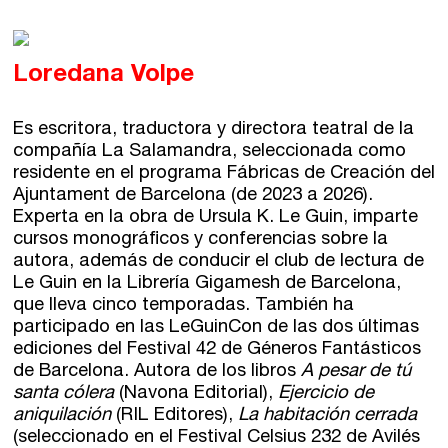
Loredana Volpe
Es escritora, traductora y directora teatral de la
compañía La Salamandra, seleccionada como
residente en el programa Fábricas de Creación del
Ajuntament de Barcelona (de 2023 a 2026).
Experta en la obra de Ursula K. Le Guin, imparte
cursos monográficos y conferencias sobre la
autora, además de conducir el club de lectura de
Le Guin en la Librería Gigamesh de Barcelona,
que lleva cinco temporadas. También ha
participado en las LeGuinCon de las dos últimas
ediciones del Festival 42 de Géneros Fantásticos
de Barcelona. Autora de los libros
A pesar de tú
santa cólera
(Navona Editorial),
Ejercicio de
aniquilación
(RIL Editores),
La habitación cerrada
(seleccionado en el Festival Celsius 232 de Avilés