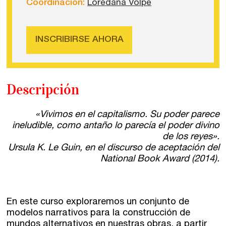
Coordinación:
Loredana Volpe
INSCRIBIRSE AHORA
Descripción
«Vivimos en el capitalismo. Su poder parece
ineludible, como antaño lo parecía el poder divino
de los reyes».
Ursula K. Le Guin, en el discurso de aceptación del
National Book Award (2014).
En este curso exploraremos un conjunto de
modelos narrativos para la construcción de
mundos alternativos en nuestras obras, a partir