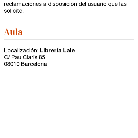
reclamaciones a disposición del usuario que las
solicite.
Aula
Localización:
Librería Laie
C/ Pau Clarís 85
08010 Barcelona