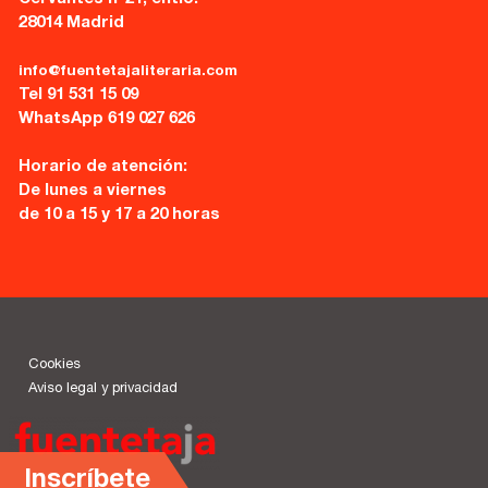
28014 Madrid
info@fuentetajaliteraria.com
Tel 91 531 15 09
WhatsApp 619 027 626
Horario de atención:
De lunes a viernes
de 10 a 15 y 17 a 20 horas
Cookies
Aviso legal y privacidad
Inscríbete