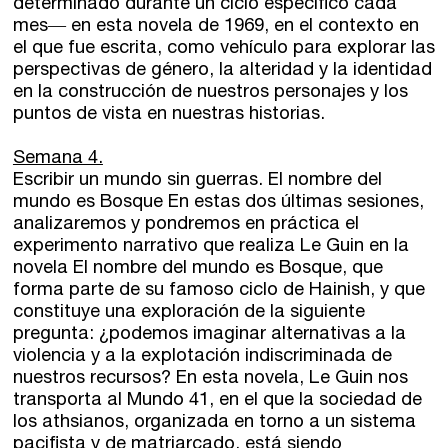
determinado durante un ciclo específico cada
mes― en esta novela de 1969, en el contexto en
el que fue escrita, como vehículo para explorar las
perspectivas de género, la alteridad y la identidad
en la construcción de nuestros personajes y los
puntos de vista en nuestras historias.
Semana 4.
Escribir un mundo sin guerras. El nombre del
mundo es Bosque En estas dos últimas sesiones,
analizaremos y pondremos en práctica el
experimento narrativo que realiza Le Guin en la
novela El nombre del mundo es Bosque, que
forma parte de su famoso ciclo de Hainish, y que
constituye una exploración de la siguiente
pregunta: ¿podemos imaginar alternativas a la
violencia y a la explotación indiscriminada de
nuestros recursos? En esta novela, Le Guin nos
transporta al Mundo 41, en el que la sociedad de
los athsianos, organizada en torno a un sistema
pacifista y de matriarcado, está siendo