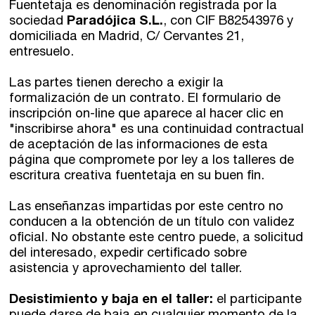
Fuentetaja es denominación registrada por la
sociedad
Paradójica S.L.
, con CIF B82543976 y
domiciliada en Madrid, C/ Cervantes 21,
entresuelo.
Las partes tienen derecho a exigir la
formalización de un contrato. El formulario de
inscripción on-line que aparece al hacer clic en
"inscribirse ahora" es una continuidad contractual
de aceptación de las informaciones de esta
página que compromete por ley a los talleres de
escritura creativa fuentetaja en su buen fin.
Las enseñanzas impartidas por este centro no
conducen a la obtención de un título con validez
oficial. No obstante este centro puede, a solicitud
del interesado, expedir certificado sobre
asistencia y aprovechamiento del taller.
Desistimiento y baja en el taller:
el participante