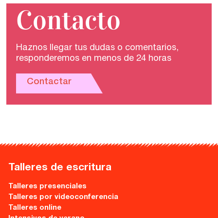
Contacto
Haznos llegar tus dudas o comentarios,
responderemos en menos de 24 horas
Contactar
Talleres de escritura
Talleres presenciales
Talleres por videoconferencia
Talleres online