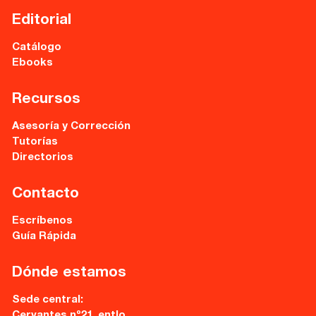
Editorial
Catálogo
Ebooks
Recursos
Asesoría y Corrección
Tutorías
Directorios
Contacto
Escríbenos
Guía Rápida
Dónde estamos
Sede central:
Cervantes nº21, entlo.