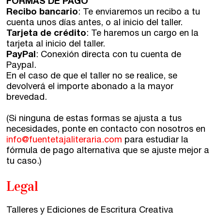
FORMAS DE PAGO
Recibo bancario
: Te enviaremos un recibo a tu
cuenta unos días antes, o al inicio del taller.
Tarjeta de crédito
: Te haremos un cargo en la
tarjeta al inicio del taller.
PayPal
: Conexión directa con tu cuenta de
Paypal.
En el caso de que el taller no se realice, se
devolverá el importe abonado a la mayor
brevedad.
(Si ninguna de estas formas se ajusta a tus
necesidades, ponte en contacto con nosotros en
info@fuentetajaliteraria.com
para estudiar la
fórmula de pago alternativa que se ajuste mejor a
tu caso.)
Legal
Talleres y Ediciones de Escritura Creativa