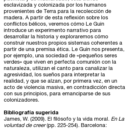
esclavizada y colonizada por los humanos
provenientes de Terra para la recolección de
madera. A partir de esta reflexión sobre los
conflictos bélicos, veremos cómo Le Guin
introduce un experimento narrativo para
desarrollar la historia y exploraremos cómo
construir nuestros propios sistemas coherentes a
partir de una premisa ética. Le Guin nos presenta,
por ejemplo, una sociedad de «pequeños seres
verdes» que viven en perfecta comunión con la
naturaleza, utilizan el canto para canalizar la
agresividad, los sueños para interpretar la
realidad, y que se alzan, por primera vez, en un
acto de violencia masiva, en contradicción directa
con sus principios, para emanciparse de sus
colonizadores.
Bibliografía sugerida
James, W. (2009). El filósofo y la vida moral.
En La
voluntad de creer
(pp. 225-254). Barcelona: