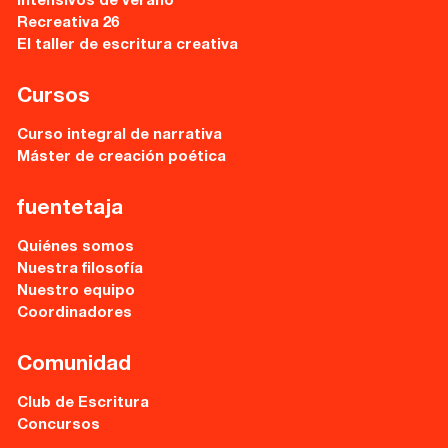
Intensivos de verano
Recreativa 26
El taller de escritura creativa
Cursos
Curso integral de narrativa
Máster de creación poética
fuentetaja
Quiénes somos
Nuestra filosofía
Nuestro equipo
Coordinadores
Comunidad
Club de Escritura
Concursos