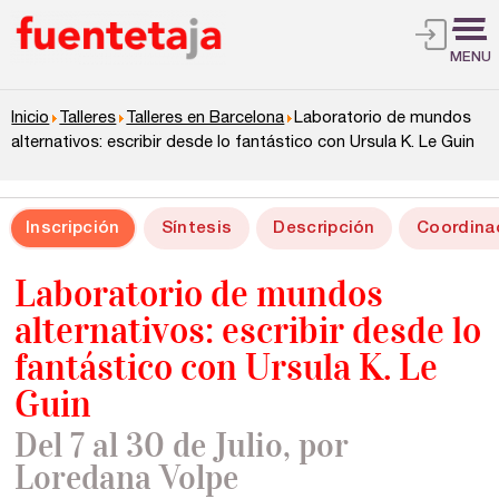
MENU
Inicio
Talleres
Talleres en Barcelona
Laboratorio de mundos
alternativos: escribir desde lo fantástico con Ursula K. Le Guin
Inscripción
Síntesis
Descripción
Coordina
Laboratorio de mundos
alternativos: escribir desde lo
fantástico con Ursula K. Le
Guin
Del 7 al 30 de Julio, por
Loredana Volpe