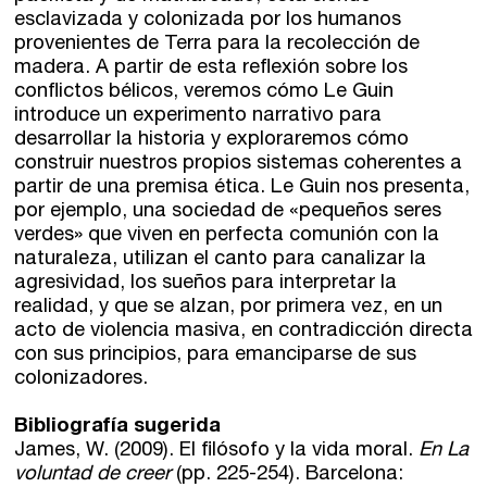
esclavizada y colonizada por los humanos
provenientes de Terra para la recolección de
madera. A partir de esta reflexión sobre los
conflictos bélicos, veremos cómo Le Guin
introduce un experimento narrativo para
desarrollar la historia y exploraremos cómo
construir nuestros propios sistemas coherentes a
partir de una premisa ética. Le Guin nos presenta,
por ejemplo, una sociedad de «pequeños seres
verdes» que viven en perfecta comunión con la
naturaleza, utilizan el canto para canalizar la
agresividad, los sueños para interpretar la
realidad, y que se alzan, por primera vez, en un
acto de violencia masiva, en contradicción directa
con sus principios, para emanciparse de sus
colonizadores.
Bibliografía sugerida
James, W. (2009). El filósofo y la vida moral.
En La
voluntad de creer
(pp. 225-254). Barcelona: