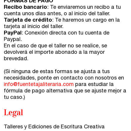
FORMAS DE PAGO
Recibo bancario
: Te enviaremos un recibo a tu
cuenta unos días antes, o al inicio del taller.
Tarjeta de crédito
: Te haremos un cargo en la
tarjeta al inicio del taller.
PayPal
: Conexión directa con tu cuenta de
Paypal.
En el caso de que el taller no se realice, se
devolverá el importe abonado a la mayor
brevedad.
(Si ninguna de estas formas se ajusta a tus
necesidades, ponte en contacto con nosotros en
info@fuentetajaliteraria.com
para estudiar la
fórmula de pago alternativa que se ajuste mejor a
tu caso.)
Legal
Talleres y Ediciones de Escritura Creativa