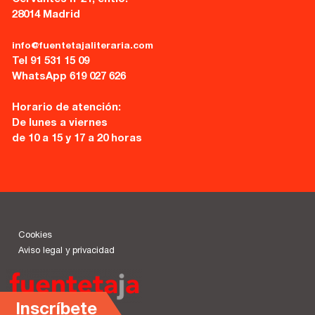
28014 Madrid
info@fuentetajaliteraria.com
Tel 91 531 15 09
WhatsApp 619 027 626
Horario de atención:
De lunes a viernes
de 10 a 15 y 17 a 20 horas
Cookies
Aviso legal y privacidad
Inscríbete