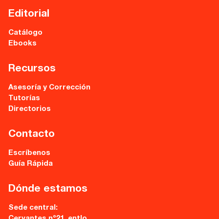
Editorial
Catálogo
Ebooks
Recursos
Asesoría y Corrección
Tutorías
Directorios
Contacto
Escríbenos
Guía Rápida
Dónde estamos
Sede central:
Cervantes nº21, entlo.