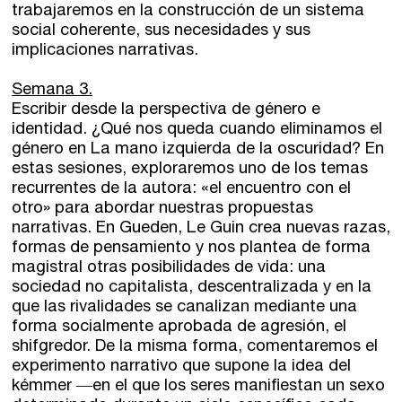
trabajaremos en la construcción de un sistema
social coherente, sus necesidades y sus
implicaciones narrativas.
Semana 3.
Escribir desde la perspectiva de género e
identidad. ¿Qué nos queda cuando eliminamos el
género en La mano izquierda de la oscuridad? En
estas sesiones, exploraremos uno de los temas
recurrentes de la autora: «el encuentro con el
otro» para abordar nuestras propuestas
narrativas. En Gueden, Le Guin crea nuevas razas,
formas de pensamiento y nos plantea de forma
magistral otras posibilidades de vida: una
sociedad no capitalista, descentralizada y en la
que las rivalidades se canalizan mediante una
forma socialmente aprobada de agresión, el
shifgredor. De la misma forma, comentaremos el
experimento narrativo que supone la idea del
kémmer ―en el que los seres manifiestan un sexo