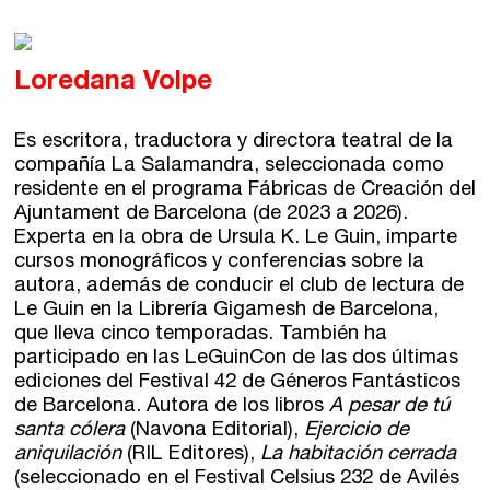
Loredana Volpe
Es escritora, traductora y directora teatral de la
compañía La Salamandra, seleccionada como
residente en el programa Fábricas de Creación del
Ajuntament de Barcelona (de 2023 a 2026).
Experta en la obra de Ursula K. Le Guin, imparte
cursos monográficos y conferencias sobre la
autora, además de conducir el club de lectura de
Le Guin en la Librería Gigamesh de Barcelona,
que lleva cinco temporadas. También ha
participado en las LeGuinCon de las dos últimas
ediciones del Festival 42 de Géneros Fantásticos
de Barcelona. Autora de los libros
A pesar de tú
santa cólera
(Navona Editorial),
Ejercicio de
aniquilación
(RIL Editores),
La habitación cerrada
(seleccionado en el Festival Celsius 232 de Avilés