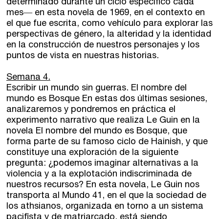
determinado durante un ciclo específico cada
mes― en esta novela de 1969, en el contexto en
el que fue escrita, como vehículo para explorar las
perspectivas de género, la alteridad y la identidad
en la construcción de nuestros personajes y los
puntos de vista en nuestras historias.
Semana 4.
Escribir un mundo sin guerras. El nombre del
mundo es Bosque En estas dos últimas sesiones,
analizaremos y pondremos en práctica el
experimento narrativo que realiza Le Guin en la
novela El nombre del mundo es Bosque, que
forma parte de su famoso ciclo de Hainish, y que
constituye una exploración de la siguiente
pregunta: ¿podemos imaginar alternativas a la
violencia y a la explotación indiscriminada de
nuestros recursos? En esta novela, Le Guin nos
transporta al Mundo 41, en el que la sociedad de
los athsianos, organizada en torno a un sistema
pacifista y de matriarcado, está siendo