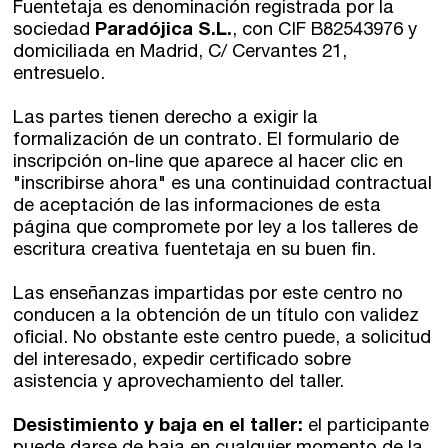
Fuentetaja es denominación registrada por la
sociedad
Paradójica S.L.
, con CIF B82543976 y
domiciliada en Madrid, C/ Cervantes 21,
entresuelo.
Las partes tienen derecho a exigir la
formalización de un contrato. El formulario de
inscripción on-line que aparece al hacer clic en
"inscribirse ahora" es una continuidad contractual
de aceptación de las informaciones de esta
página que compromete por ley a los talleres de
escritura creativa fuentetaja en su buen fin.
Las enseñanzas impartidas por este centro no
conducen a la obtención de un título con validez
oficial. No obstante este centro puede, a solicitud
del interesado, expedir certificado sobre
asistencia y aprovechamiento del taller.
Desistimiento y baja en el taller:
el participante