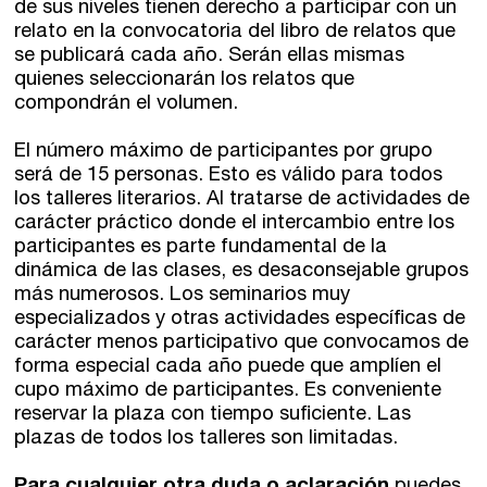
de sus niveles tienen derecho a participar con un
relato en la convocatoria del libro de relatos que
se publicará cada año. Serán ellas mismas
quienes seleccionarán los relatos que
compondrán el volumen.
El número máximo de participantes por grupo
será de 15 personas. Esto es válido para todos
los talleres literarios. Al tratarse de actividades de
carácter práctico donde el intercambio entre los
participantes es parte fundamental de la
dinámica de las clases, es desaconsejable grupos
más numerosos. Los seminarios muy
especializados y otras actividades específicas de
carácter menos participativo que convocamos de
forma especial cada año puede que amplíen el
cupo máximo de participantes. Es conveniente
reservar la plaza con tiempo suficiente. Las
plazas de todos los talleres son limitadas.