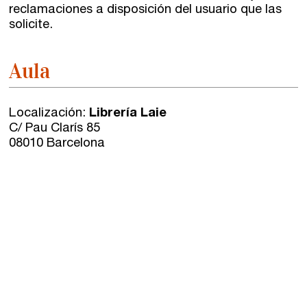
reclamaciones a disposición del usuario que las
solicite.
Aula
Localización:
Librería Laie
C/ Pau Clarís 85
08010 Barcelona