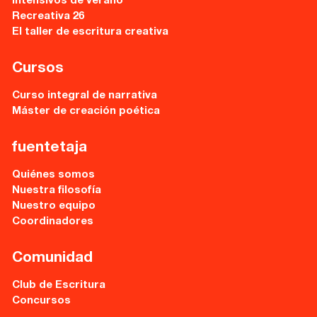
Intensivos de verano
Recreativa 26
El taller de escritura creativa
Cursos
Curso integral de narrativa
Máster de creación poética
fuentetaja
Quiénes somos
Nuestra filosofía
Nuestro equipo
Coordinadores
Comunidad
Club de Escritura
Concursos