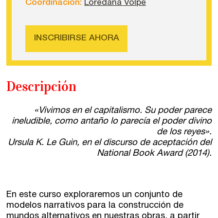
Coordinación:
Loredana Volpe
INSCRIBIRSE AHORA
Descripción
«Vivimos en el capitalismo. Su poder parece
ineludible, como antaño lo parecía el poder divino
de los reyes».
Ursula K. Le Guin, en el discurso de aceptación del
National Book Award (2014).
En este curso exploraremos un conjunto de
modelos narrativos para la construcción de
mundos alternativos en nuestras obras, a partir