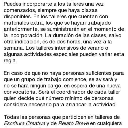
Puedes incorporarte a los talleres una vez
comenzados, siempre que haya plazas
disponibles. En los talleres que cuentan con
materiales extra, los que se hayan trabajado
anteriormente, se suministrarán en el momento de
la incorporación. La duración de las clases, salvo
otra indicación, es de dos horas, una vez a la
semana. Los talleres intensivos de verano o
algunas actividades especiales pueden variar esta
regla.
En caso de que no haya personas suficientes para
que un grupo de trabajo comience, se avisará y
no se hará ningún cargo, en espera de una nueva
convocatoria. Será el coordinador de cada taller
quien decide qué número mínimo de personas
considera necesario para arrancar la actividad.
Todas las personas que participen en talleres de
Escritura Creativa
y de
Relato Breve
en cualquiera