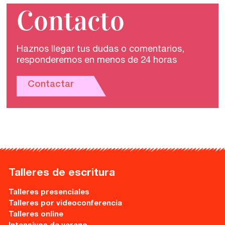
Contacto
Haznos llegar tus dudas o comentarios,
responderemos en menos de 24 horas
Contactar
Talleres de escritura
Talleres presenciales
Talleres por videoconferencia
Talleres online