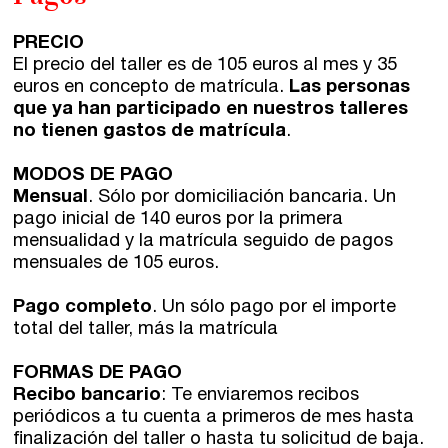
PRECIO
El precio del taller es de 105 euros al mes y 35
euros en concepto de matrícula.
Las personas
que ya han participado en nuestros talleres
no tienen gastos de matrícula
.
MODOS DE PAGO
Mensual
. Sólo por domiciliación bancaria. Un
pago inicial de 140 euros por la primera
mensualidad y la matrícula seguido de pagos
mensuales de 105 euros.
Pago completo
. Un sólo pago por el importe
total del taller, más la matrícula
FORMAS DE PAGO
Recibo bancario
: Te enviaremos recibos
periódicos a tu cuenta a primeros de mes hasta
finalización del taller o hasta tu solicitud de baja.