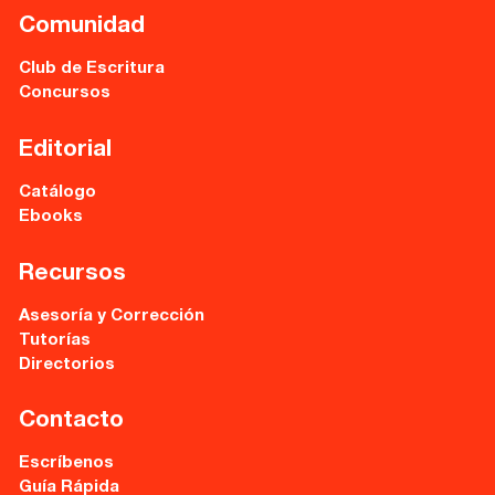
Comunidad
Club de Escritura
Concursos
Editorial
Catálogo
Ebooks
Recursos
Asesoría y Corrección
Tutorías
Directorios
Contacto
Escríbenos
Guía Rápida