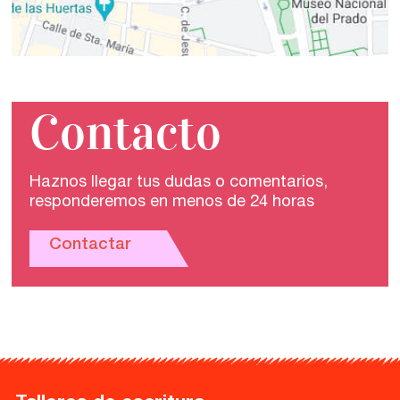
Contacto
Haznos llegar tus dudas o comentarios,
responderemos en menos de 24 horas
Contactar