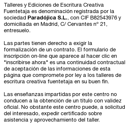
Talleres y Ediciones de Escritura Creativa
Fuentetaja es denominación registrada por la
sociedad
Paradójica S.L.
, con CIF B82543976 y
domiciliada en Madrid, C/ Cervantes nº 21,
entresuelo.
Las partes tienen derecho a exigir la
formalización de un contrato. El formulario de
inscripción on-line que aparece al hacer clic en
"inscribirse ahora" es una continuidad contractual
de aceptación de las informaciones de esta
página que compromete por ley a los talleres de
escritura creativa fuentetaja en su buen fin.
Las enseñanzas impartidas por este centro no
conducen a la obtención de un título con validez
oficial. No obstante este centro puede, a solicitud
del interesado, expedir certificado sobre
asistencia y aprovechamiento del taller.