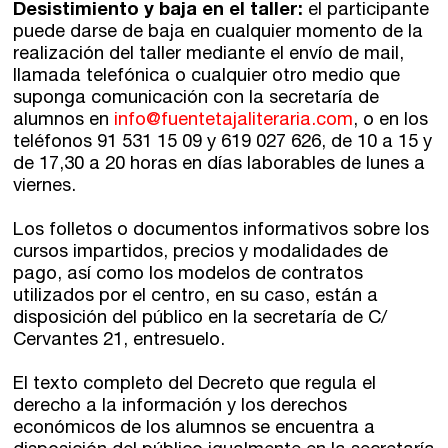
Desistimiento y baja en el taller:
el participante
puede darse de baja en cualquier momento de la
realización del taller mediante el envío de mail,
llamada telefónica o cualquier otro medio que
suponga comunicación con la secretaría de
alumnos en
info@fuentetajaliteraria.com
, o en los
teléfonos 91 531 15 09 y 619 027 626, de 10 a 15 y
de 17,30 a 20 horas en días laborables de lunes a
viernes.
Los folletos o documentos informativos sobre los
cursos impartidos, precios y modalidades de
pago, así como los modelos de contratos
utilizados por el centro, en su caso, están a
disposición del público en la secretaría de C/
Cervantes 21, entresuelo.
El texto completo del Decreto que regula el
derecho a la información y los derechos
económicos de los alumnos se encuentra a