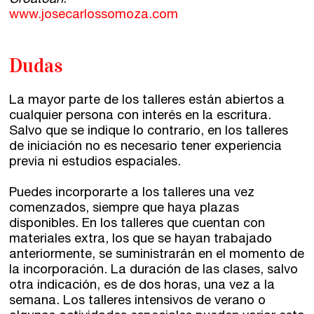
www.josecarlossomoza.com
Dudas
La mayor parte de los talleres están abiertos a
cualquier persona con interés en la escritura.
Salvo que se indique lo contrario, en los talleres
de iniciación no es necesario tener experiencia
previa ni estudios espaciales.
Puedes incorporarte a los talleres una vez
comenzados, siempre que haya plazas
disponibles. En los talleres que cuentan con
materiales extra, los que se hayan trabajado
anteriormente, se suministrarán en el momento de
la incorporación. La duración de las clases, salvo
otra indicación, es de dos horas, una vez a la
semana. Los talleres intensivos de verano o