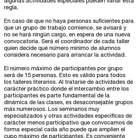
algunas actividades especiales pueden variar esta
regla.
En caso de que no haya personas suficientes para
que un grupo de trabajo comience, se avisará y
no se hará ningún cargo, en espera de una nueva
convocatoria. Será el coordinador de cada taller
quien decide qué número mínimo de alumnos
considera necesario para arrancar la actividad.
El número máximo de participantes por grupo
será de 15 personas. Esto es válido para todos
los talleres literarios. Al tratarse de actividades de
carácter práctico donde el intercambio entre los
participantes es parte fundamental de la
dinámica de las clases, es desaconsejable grupos
más numerosos. Los seminarios muy
especializados y otras actividades específicas de
carácter menos participativo que convocamos de
forma especial cada año puede que amplíen el
cupo máximo de participantes. Es conveniente