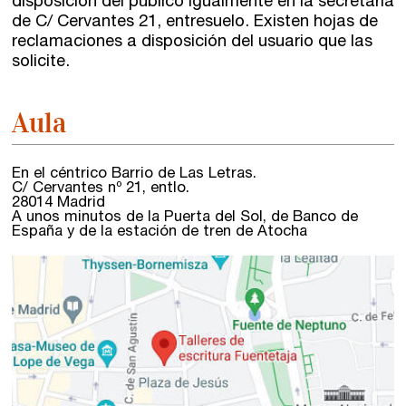
disposición del público igualmente en la secretaría
de
C/ Cervantes 21, entresuelo
. Existen hojas de
reclamaciones a disposición del usuario que las
solicite.
Aula
En el céntrico Barrio de Las Letras.
C/ Cervantes nº 21, entlo.
28014 Madrid
A unos minutos de la Puerta del Sol, de Banco de
España y de la estación de tren de Atocha