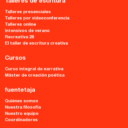
Talleres de escritura
Talleres presenciales
Talleres por videoconferencia
Talleres online
Intensivos de verano
Recreativa 26
El taller de escritura creativa
Cursos
Curso integral de narrativa
Máster de creación poética
fuentetaja
Quiénes somos
Nuestra filosofía
Nuestro equipo
Coordinadores