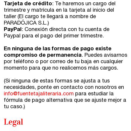
Tarjeta de crédito
: Te haremos un cargo del
trimestre y matrícula en la tarjeta al inicio del
taller (El cargo te llegará a nombre de
PARADÓJICA S.L.)
PayPal
: Conexión directa con tu cuenta de
Paypal para el pago del primer trimestre.
En ninguna de las formas de pago existe
compromiso de permanencia
. Puedes avisarnos
por teléfono o por correo de tu baja en cualquier
momento para que no realicemos más cargos.
(Si ninguna de estas formas se ajusta a tus
necesidades, ponte en contacto con nosotros en
info@fuentetajaliteraria.com
para estudiar la
fórmula de pago alternativa que se ajuste mejor a
tu caso.)
Legal