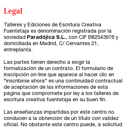
Legal
Talleres y Ediciones de Escritura Creativa
Fuentetaja es denominación registrada por la
sociedad
Paradójica S.L.
, con CIF B82543976 y
domiciliada en Madrid, C/ Cervantes 21,
entreplanta.
Las partes tienen derecho a exigir la
formalización de un contrato. El formulario de
inscripción on-line que aparece al hacer clic en
"inscribirse ahora" es una continuidad contractual
de aceptación de las informaciones de esta
página que compromete por ley a los talleres de
escritura creativa fuentetaja en su buen fin.
Las enseñanzas impartidas por este centro no
conducen a la obtención de un título con validez
oficial. No obstante este centro puede, a solicitud