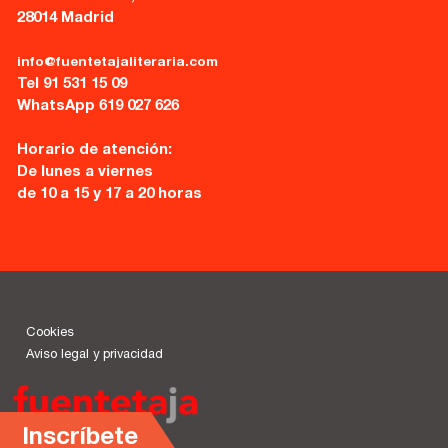
28014 Madrid
info@fuentetajaliteraria.com
Tel 91 531 15 09
WhatsApp 619 027 626
Horario de atención:
De lunes a viernes
de 10 a 15 y 17 a 20 horas
Cookies
Aviso legal y privacidad
Inscríbete