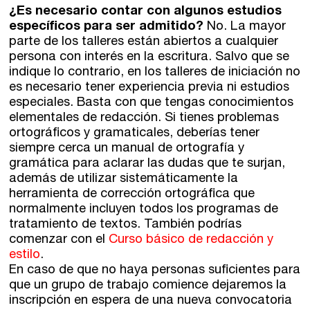
¿Es necesario contar con algunos estudios
específicos para ser admitido?
No. La mayor
parte de los talleres están abiertos a cualquier
persona con interés en la escritura. Salvo que se
indique lo contrario, en los talleres de iniciación no
es necesario tener experiencia previa ni estudios
especiales. Basta con que tengas conocimientos
elementales de redacción. Si tienes problemas
ortográficos y gramaticales, deberías tener
siempre cerca un manual de ortografía y
gramática para aclarar las dudas que te surjan,
además de utilizar sistemáticamente la
herramienta de corrección ortográfica que
normalmente incluyen todos los programas de
tratamiento de textos. También podrías
comenzar con el
Curso básico de redacción y
estilo
.
En caso de que no haya personas suficientes para
que un grupo de trabajo comience dejaremos la
inscripción en espera de una nueva convocatoria