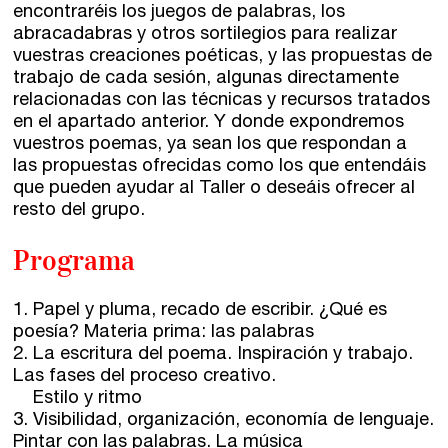
encontraréis los juegos de palabras, los
abracadabras y otros sortilegios para realizar
vuestras creaciones poéticas, y las propuestas de
trabajo de cada sesión, algunas directamente
relacionadas con las técnicas y recursos tratados
en el apartado anterior. Y donde expondremos
vuestros poemas, ya sean los que respondan a
las propuestas ofrecidas como los que entendáis
que pueden ayudar al Taller o deseáis ofrecer al
resto del grupo.
Programa
1. Papel y pluma, recado de escribir. ¿Qué es
poesía? Materia prima: las palabras
2. La escritura del poema. Inspiración y trabajo.
Las fases del proceso creativo.
Estilo y ritmo
3. Visibilidad, organización, economía de lenguaje.
Pintar con las palabras. La música