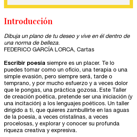
Introducción
Dibuja un plano de tu deseo y vive en él dentro de
una norma de belleza
.
FEDERICO GARCÍA LORCA, Cartas
Escribir poesía
siempre es un placer. Te lo
puedes tomar como un oficio, una terapia o una
simple evasión, pero siempre será, tarde o
temprano, y por mucho esfuerzo y a veces dolor
que le pongas, una práctica gozosa. Este Taller
de creación poética, pretende ser una iniciación (y
una incitación) a los lenguajes poéticos. Un taller
dirigido a ti, que quieres zambullirte en las aguas
de la poesía, a veces cristalinas, a veces
procelosas, y explorar y conocer su profunda
riqueza creativa y expresiva.