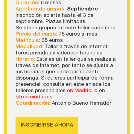
Duración:
6 meses
Apertura de grupos:
Septiembre
Inscripción abierta hasta el 3 de
septiembre. Plazas limitadas.
Se abren grupos de este taller cada mes.
Precio del curso:
75 euros al mes
Matrícula:
35 euros
Modalidad:
Taller a través de Internet:
foros privados y videoconferencias
Horario:
Este es un taller que se realiza a
través de Internet, por tanto se ajusta a
los horarios que cada participante
disponga. Si quieres participar de forma
presencial, consulta en este enlace los
talleres presenciales
en Madrid
, o en
otras ciudades
Coordinación:
Antonio Bueno Herrador
INSCRIBIRSE AHORA