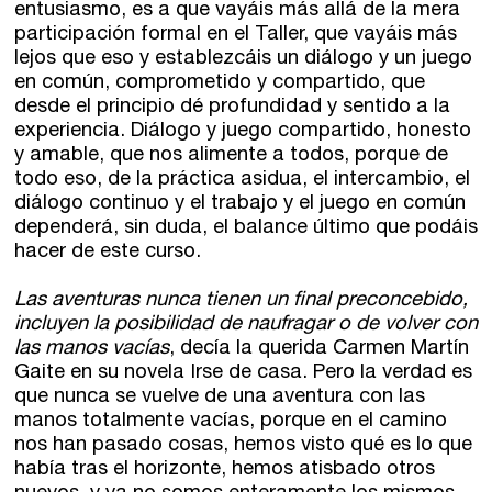
entusiasmo, es a que vayáis más allá de la mera
participación formal en el Taller, que vayáis más
lejos que eso y establezcáis un diálogo y un juego
en común, comprometido y compartido, que
desde el principio dé profundidad y sentido a la
experiencia. Diálogo y juego compartido, honesto
y amable, que nos alimente a todos, porque de
todo eso, de la práctica asidua, el intercambio, el
diálogo continuo y el trabajo y el juego en común
dependerá, sin duda, el balance último que podáis
hacer de este curso.
Las aventuras nunca tienen un final preconcebido,
incluyen la posibilidad de naufragar o de volver con
las manos vacías
, decía la querida Carmen Martín
Gaite en su novela Irse de casa. Pero la verdad es
que nunca se vuelve de una aventura con las
manos totalmente vacías, porque en el camino
nos han pasado cosas, hemos visto qué es lo que
había tras el horizonte, hemos atisbado otros