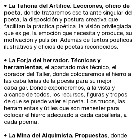
•
La Tahona del Artífice. Lecciones, oficio de
poeta
, donde trataremos ese talante singular del
poeta, la disposición y postura creativa que
facilitan la práctica poética, la visión privilegiada
que exige, la emoción que necesita y produce, su
motivación y pulsión. Además de textos poéticos
ilustrativos y oficios de poetas reconocidos.
•
La Forja del herrador. Técnicas y
herramientas
, el apartado más técnico, el
obrador del Taller, donde colocaremos el hierro a
las caballerías de la poesía para su mejor
cabalgar. Donde expondremos, a la vista y
alcance de todos, los recursos, figuras y tropos
de que se puede valer el poeta. Los trucos, las
herramientas y útiles que son menester para
colocar el hierro adecuado a cada caballería, a
cada poema.
•
La Mina del Alquimista. Propuestas
, donde