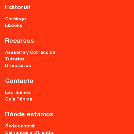
Editorial
Catálogo
Ebooks
Recursos
Asesoría y Corrección
Tutorías
Directorios
Contacto
Escríbenos
Guía Rápida
Dónde estamos
Sede central:
Cervantes nº21, entlo.