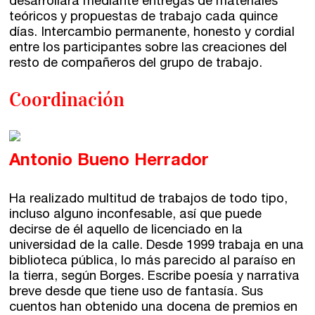
desarrollará mediante entregas de materiales
teóricos y propuestas de trabajo cada quince
días. Intercambio permanente, honesto y cordial
entre los participantes sobre las creaciones del
resto de compañeros del grupo de trabajo.
Coordinación
Antonio Bueno Herrador
Ha realizado multitud de trabajos de todo tipo,
incluso alguno inconfesable, así que puede
decirse de él aquello de licenciado en la
universidad de la calle. Desde 1999 trabaja en una
biblioteca pública, lo más parecido al paraíso en
la tierra, según Borges. Escribe poesía y narrativa
breve desde que tiene uso de fantasía. Sus
cuentos han obtenido una docena de premios en