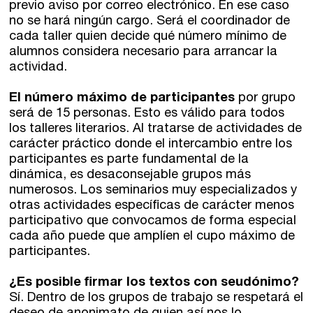
previo aviso por correo electrónico. En ese caso
no se hará ningún cargo. Será el coordinador de
cada taller quien decide qué número mínimo de
alumnos considera necesario para arrancar la
actividad.
El número máximo de participantes
por grupo
será de 15 personas. Esto es válido para todos
los talleres literarios. Al tratarse de actividades de
carácter práctico donde el intercambio entre los
participantes es parte fundamental de la
dinámica, es desaconsejable grupos más
numerosos. Los seminarios muy especializados y
otras actividades específicas de carácter menos
participativo que convocamos de forma especial
cada año puede que amplíen el cupo máximo de
participantes.
¿Es posible firmar los textos con seudónimo?
Sí. Dentro de los grupos de trabajo se respetará el