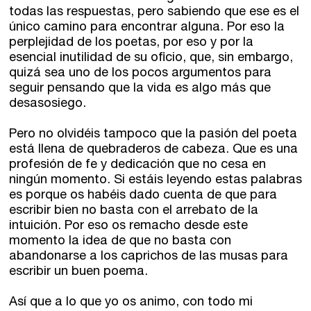
todas las respuestas, pero sabiendo que ese es el
único camino para encontrar alguna. Por eso la
perplejidad de los poetas, por eso y por la
esencial inutilidad de su oficio, que, sin embargo,
quizá sea uno de los pocos argumentos para
seguir pensando que la vida es algo más que
desasosiego.
Pero no olvidéis tampoco que la pasión del poeta
está llena de quebraderos de cabeza. Que es una
profesión de fe y dedicación que no cesa en
ningún momento. Si estáis leyendo estas palabras
es porque os habéis dado cuenta de que para
escribir bien no basta con el arrebato de la
intuición. Por eso os remacho desde este
momento la idea de que no basta con
abandonarse a los caprichos de las musas para
escribir un buen poema.
Así que a lo que yo os animo, con todo mi