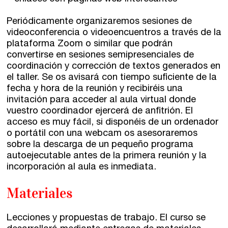
Periódicamente organizaremos sesiones de
videoconferencia o videoencuentros a través de la
plataforma Zoom o similar que podrán
convertirse en sesiones semipresenciales de
coordinación y corrección de textos generados en
el taller. Se os avisará con tiempo suficiente de la
fecha y hora de la reunión y recibiréis una
invitación para acceder al aula virtual donde
vuestro coordinador ejercerá de anfitrión. El
acceso es muy fácil, si disponéis de un ordenador
o portátil con una webcam os asesoraremos
sobre la descarga de un pequeño programa
autoejecutable antes de la primera reunión y la
incorporación al aula es inmediata.
Materiales
Lecciones y propuestas de trabajo. El curso se