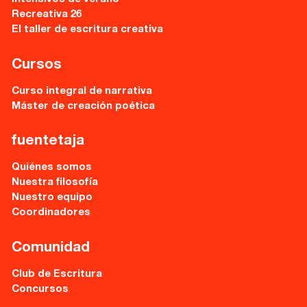
Recreativa 26
El taller de escritura creativa
Cursos
Curso integral de narrativa
Máster de creación poética
fuentetaja
Quiénes somos
Nuestra filosofía
Nuestro equipo
Coordinadores
Comunidad
Club de Escritura
Concursos