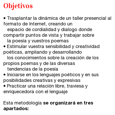
Objetivos
• Trasplantar la dinámica de un taller presencial al
formato de Internet, creando un
espacio de cordialidad y dialogo donde
compartir puntos de vista y trabajar sobre
la poesía y vuestros poemas
• Estimular vuestra sensibilidad y creatividad
poéticas, ampliando y desarrollando
los conocimientos sobre la creación de los
propios poemas y de las diversas
tendencias de la poesía
• Iniciarse en los lenguajes poéticos y en sus
posibilidades creativas y expresivas
• Practicar una relación libre, traviesa y
enriquecedora con el lenguaje
Esta metodología
se organizará en tres
apartados: