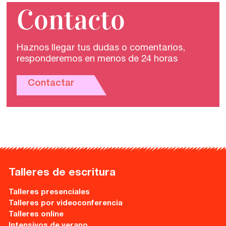
Contacto
Haznos llegar tus dudas o comentarios,
responderemos en menos de 24 horas
Contactar
Talleres de escritura
Talleres presenciales
Talleres por videoconferencia
Talleres online
Intensivos de verano