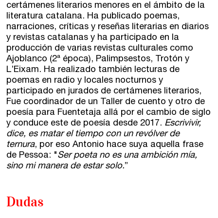
certámenes literarios menores en el ámbito de la
literatura catalana. Ha publicado poemas,
narraciones, críticas y reseñas literarias en diarios
y revistas catalanas y ha participado en la
producción de varias revistas culturales como
Ajoblanco (2ª época), Palimpsestos, Trotón y
L’Eixam. Ha realizado también lecturas de
poemas en radio y locales nocturnos y
participado en jurados de certámenes literarios,
Fue coordinador de un Taller de cuento y otro de
poesía para Fuentetaja allá por el cambio de siglo
y conduce este de poesía desde 2017.
Escrivivir,
dice, es matar el tiempo con un revólver de
ternura
, por eso Antonio hace suya aquella frase
de Pessoa: "
Ser poeta no es una ambición mía,
sino mi manera de estar solo.
”
Dudas