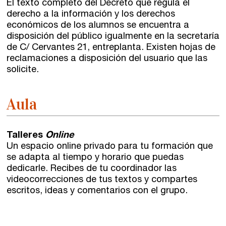
El texto completo del Decreto que regula el
derecho a la información y los derechos
económicos de los alumnos se encuentra a
disposición del público igualmente en la secretaría
de C/ Cervantes 21, entreplanta. Existen hojas de
reclamaciones a disposición del usuario que las
solicite.
Aula
Talleres
Online
Un espacio online privado para tu formación que
se adapta al tiempo y horario que puedas
dedicarle. Recibes de tu coordinador las
videocorrecciones de tus textos y compartes
escritos, ideas y comentarios con el grupo.