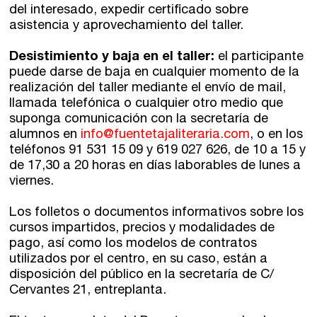
del interesado, expedir certificado sobre
asistencia y aprovechamiento del taller.
Desistimiento y baja en el taller:
el participante
puede darse de baja en cualquier momento de la
realización del taller mediante el envío de mail,
llamada telefónica o cualquier otro medio que
suponga comunicación con la secretaría de
alumnos en
info@fuentetajaliteraria.com
, o en los
teléfonos 91 531 15 09 y 619 027 626, de 10 a 15 y
de 17,30 a 20 horas en días laborables de lunes a
viernes.
Los folletos o documentos informativos sobre los
cursos impartidos, precios y modalidades de
pago, así como los modelos de contratos
utilizados por el centro, en su caso, están a
disposición del público en la secretaría de C/
Cervantes 21, entreplanta.