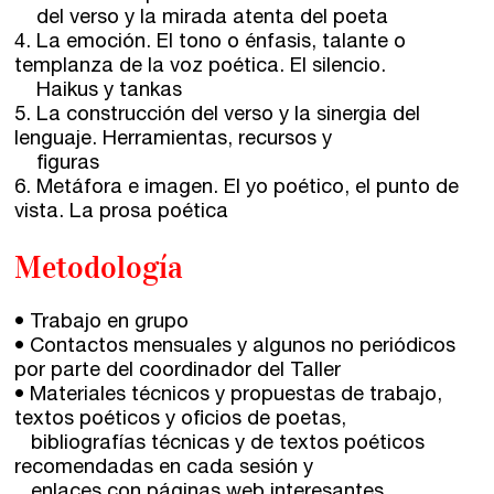
del verso y la mirada atenta del poeta
4. La emoción. El tono o énfasis, talante o
templanza de la voz poética. El silencio.
Haikus y tankas
5. La construcción del verso y la sinergia del
lenguaje. Herramientas, recursos y
figuras
6. Metáfora e imagen. El yo poético, el punto de
vista. La prosa poética
Metodología
• Trabajo en grupo
• Contactos mensuales y algunos no periódicos
por parte del coordinador del Taller
• Materiales técnicos y propuestas de trabajo,
textos poéticos y oficios de poetas,
bibliografías técnicas y de textos poéticos
recomendadas en cada sesión y
enlaces con páginas web interesantes