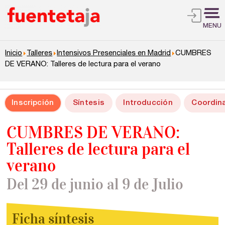
MENU
Inicio
Talleres
Intensivos Presenciales en Madrid
CUMBRES
DE VERANO: Talleres de lectura para el verano
Inscripción
Síntesis
Introducción
Coordin
CUMBRES DE VERANO:
Talleres de lectura para el
verano
Del 29 de junio al 9 de Julio
Ficha síntesis