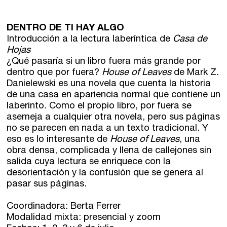
DENTRO DE TI HAY ALGO
Introducción a la lectura laberíntica de
Casa de
Hojas
¿Qué pasaría si un libro fuera más grande por
dentro que por fuera?
House of Leaves
de Mark Z.
Danielewski es una novela que cuenta la historia
de una casa en apariencia normal que contiene un
laberinto. Como el propio libro, por fuera se
asemeja a cualquier otra novela, pero sus páginas
no se parecen en nada a un texto tradicional. Y
eso es lo interesante de
House of Leaves
, una
obra densa, complicada y llena de callejones sin
salida cuya lectura se enriquece con la
desorientación y la confusión que se genera al
pasar sus páginas.
Coordinadora: Berta Ferrer
Modalidad mixta
: presencial y zoom