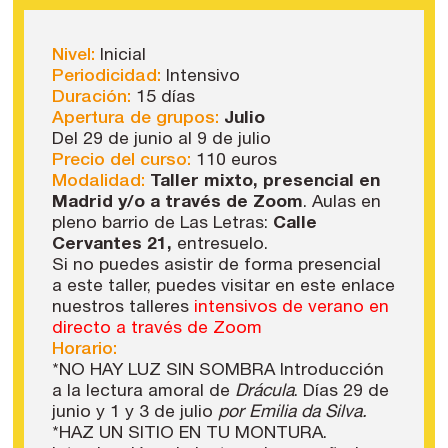
Nivel:
Inicial
Periodicidad:
Intensivo
Duración:
15 días
Apertura de grupos:
Julio
Del 29 de junio al 9 de julio
Precio del curso:
110 euros
Modalidad:
Taller mixto, presencial en
Madrid y/o a través de Zoom
. Aulas en
pleno barrio de Las Letras:
Calle
Cervantes 21,
entresuelo.
Si no puedes asistir de forma presencial
a este taller, puedes visitar en este enlace
nuestros talleres
intensivos de verano en
directo a través de Zoom
Horario:
*NO HAY LUZ SIN SOMBRA Introducción
a la lectura amoral de
Drácula
. Días 29 de
junio y 1 y 3 de julio
por Emilia da Silva.
*HAZ UN SITIO EN TU MONTURA.