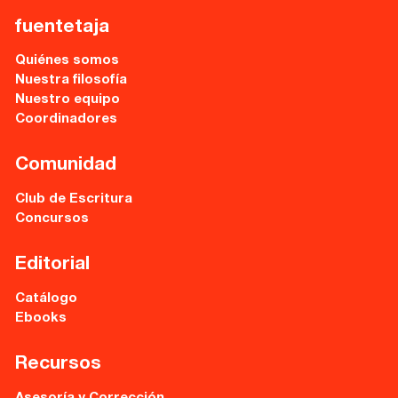
fuentetaja
Quiénes somos
Nuestra filosofía
Nuestro equipo
Coordinadores
Comunidad
Club de Escritura
Concursos
Editorial
Catálogo
Ebooks
Recursos