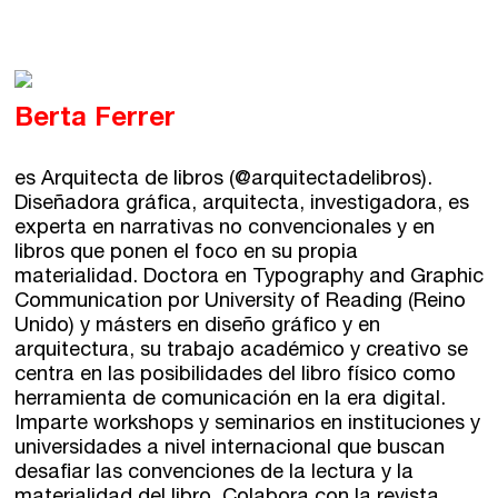
Berta Ferrer
es Arquitecta de libros (@arquitectadelibros).
Diseñadora gráfica, arquitecta, investigadora, es
experta en narrativas no convencionales y en
libros que ponen el foco en su propia
materialidad. Doctora en Typography and Graphic
Communication por University of Reading (Reino
Unido) y másters en diseño gráfico y en
arquitectura, su trabajo académico y creativo se
centra en las posibilidades del libro físico como
herramienta de comunicación en la era digital.
Imparte workshops y seminarios en instituciones y
universidades a nivel internacional que buscan
desafiar las convenciones de la lectura y la