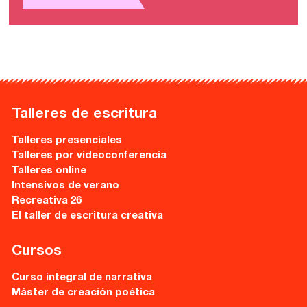
Talleres de escritura
Talleres presenciales
Talleres por videoconferencia
Talleres online
Intensivos de verano
Recreativa 26
El taller de escritura creativa
Cursos
Curso integral de narrativa
Máster de creación poética