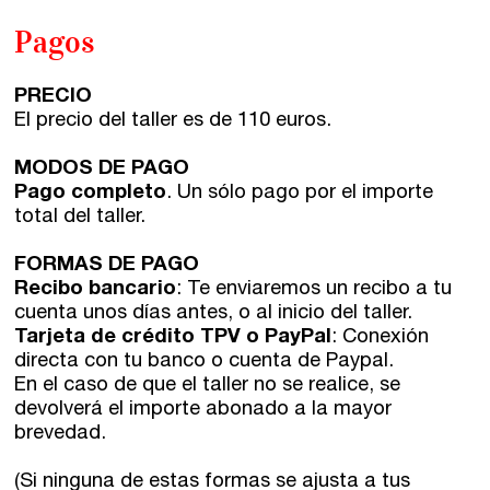
Pagos
PRECIO
El precio del taller es de 110 euros.
MODOS DE PAGO
Pago completo
. Un sólo pago por el importe
total del taller.
FORMAS DE PAGO
Recibo bancario
: Te enviaremos un recibo a tu
cuenta unos días antes, o al inicio del taller.
Tarjeta de crédito TPV o PayPal
: Conexión
directa con tu banco o cuenta de Paypal.
En el caso de que el taller no se realice, se
devolverá el importe abonado a la mayor
brevedad.
(Si ninguna de estas formas se ajusta a tus