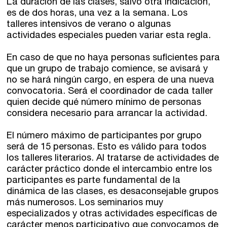
La duración de las clases, salvo otra indicación,
es de dos horas, una vez a la semana. Los
talleres intensivos de verano o algunas
actividades especiales pueden variar esta regla.
En caso de que no haya personas suficientes para
que un grupo de trabajo comience, se avisará y
no se hará ningún cargo, en espera de una nueva
convocatoria. Será el coordinador de cada taller
quien decide qué número mínimo de personas
considera necesario para arrancar la actividad.
El número máximo de participantes por grupo
será de 15 personas. Esto es válido para todos
los talleres literarios. Al tratarse de actividades de
carácter práctico donde el intercambio entre los
participantes es parte fundamental de la
dinámica de las clases, es desaconsejable grupos
más numerosos. Los seminarios muy
especializados y otras actividades específicas de
carácter menos participativo que convocamos de