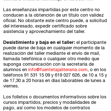
Las enseñanzas impartidas por este centro no
conducen a la obtención de un título con validez
oficial. No obstante este centro puede, a solicitud
del interesado, expedir certificado sobre
asistencia y aprovechamiento del taller.
Desistimiento y baja en el taller:
el participante
puede darse de baja en cualquier momento de la
realización del taller mediante el envío de mail,
llamada telefónica o cualquier otro medio que
suponga comunicación con la secretaría de
alumnos en
info@fuentetajaliteraria.com
, o en los
teléfonos 91 531 15 09 y 619 027 626, de 10 a 15 y
de 17,30 a 20 horas en días laborables de lunes a
viernes.
Los folletos o documentos informativos sobre los
cursos impartidos, precios y modalidades de
pago, así como los modelos de contratos