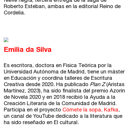
Nieve negra
, tercera entrega de la saga de
Roberto Esteban, ambas en la editorial Reino de
Cordelia.
Emilia da Silva
Es escritora, doctora en Física Teórica por la
Universidad Autónoma de Madrid, tiene un máster
en Educación y coordina talleres de Escritura
Creativa desde 2020. Ha publicado
Plan Z
(Aristas
Martínez, 2023), ha sido finalista del premio Azorín
de Novela 2020 y en 2018 recibió la Ayuda a la
Creación Literaria de la Comunidad de Madrid.
Participa en el proyecto
Cómete la sopa, Kafka
,
un canal de YouTube dedicado a la literatura que
ha sido reseñado en El cultural.