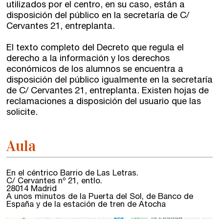
utilizados por el centro, en su caso, están a
disposición del público en la secretaría de C/
Cervantes 21, entreplanta.
El texto completo del Decreto que regula el
derecho a la información y los derechos
económicos de los alumnos se encuentra a
disposición del público igualmente en la secretaría
de C/ Cervantes 21, entreplanta. Existen hojas de
reclamaciones a disposición del usuario que las
solicite.
Aula
En el céntrico Barrio de Las Letras.
C/ Cervantes nº 21, entlo.
28014 Madrid
A unos minutos de la Puerta del Sol, de Banco de
España y de la estación de tren de Atocha