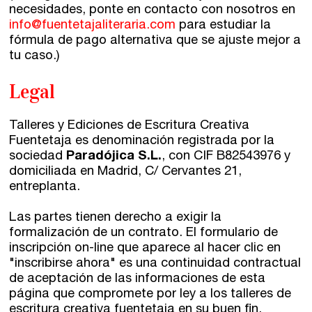
necesidades, ponte en contacto con nosotros en
info@fuentetajaliteraria.com
para estudiar la
fórmula de pago alternativa que se ajuste mejor a
tu caso.)
Legal
Talleres y Ediciones de Escritura Creativa
Fuentetaja es denominación registrada por la
sociedad
Paradójica S.L.
, con CIF B82543976 y
domiciliada en Madrid, C/ Cervantes 21,
entreplanta.
Las partes tienen derecho a exigir la
formalización de un contrato. El formulario de
inscripción on-line que aparece al hacer clic en
"inscribirse ahora" es una continuidad contractual
de aceptación de las informaciones de esta
página que compromete por ley a los talleres de
escritura creativa fuentetaja en su buen fin.