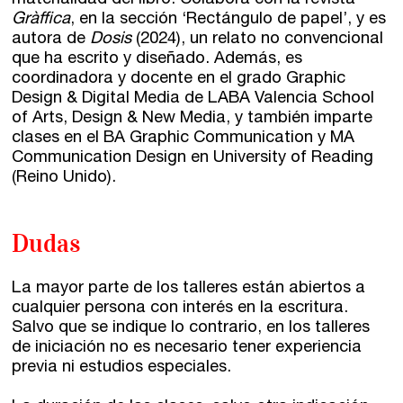
materialidad del libro. Colabora con la revista
Gràffica
, en la sección ‘Rectángulo de papel’, y es
autora de
Dosis
(2024), un relato no convencional
que ha escrito y diseñado. Además, es
coordinadora y docente en el grado Graphic
Design & Digital Media de LABA Valencia School
of Arts, Design & New Media, y también imparte
clases en el BA Graphic Communication y MA
Communication Design en University of Reading
(Reino Unido).
Dudas
La mayor parte de los talleres están abiertos a
cualquier persona con interés en la escritura.
Salvo que se indique lo contrario, en los talleres
de iniciación no es necesario tener experiencia
previa ni estudios especiales.