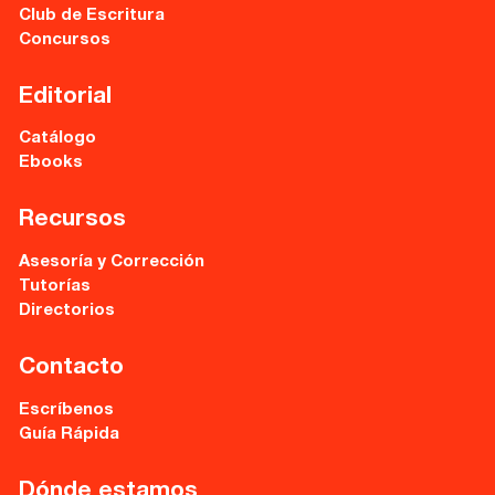
Club de Escritura
Concursos
Editorial
Catálogo
Ebooks
Recursos
Asesoría y Corrección
Tutorías
Directorios
Contacto
Escríbenos
Guía Rápida
Dónde estamos