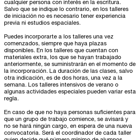
cualquier persona con interés en la escritura.
Salvo que se indique lo contrario, en los talleres
de iniciación no es necesario tener experiencia
previa ni estudios espaciales.
Puedes incorporarte a los talleres una vez
comenzados, siempre que haya plazas
disponibles. En los talleres que cuentan con
materiales extra, los que se hayan trabajado
anteriormente, se suministrarán en el momento de
la incorporación. La duración de las clases, salvo
otra indicación, es de dos horas, una vez a la
semana. Los talleres intensivos de verano o
algunas actividades especiales pueden variar esta
regla.
En caso de que no haya personas suficientes para
que un grupo de trabajo comience, se avisará y
no se hará ningún cargo, en espera de una nueva
convocatoria. Será el coordinador de cada taller