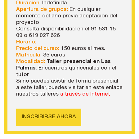
Duración:
Indefinida
Apertura de grupos:
En cualquier
momento del año previa aceptación del
proyecto
Consulta disponibilidad en el 91 531 15
09 o 619 027 626
Horario:
Precio del curso:
150 euros al mes.
Matrícula:
35 euros
Modalidad:
Taller presencial en Las
Palmas
. Encuentros quincenales con el
tutor
Si no puedes asistir de forma presencial
a este taller, puedes visitar en este enlace
nuestros talleres
a través de Internet
INSCRIBIRSE AHORA