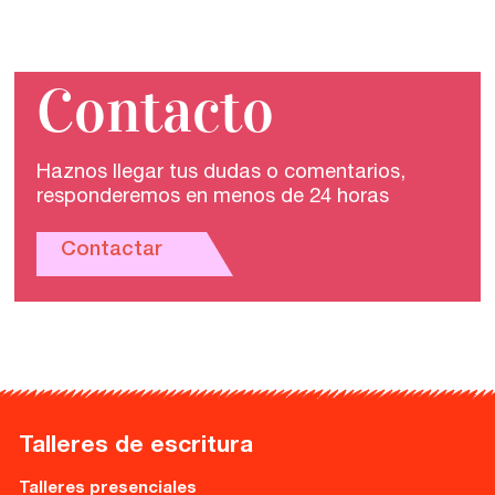
Contacto
Haznos llegar tus dudas o comentarios,
responderemos en menos de 24 horas
Contactar
Talleres de escritura
Talleres presenciales