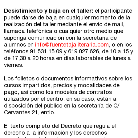
Desistimiento y baja en el taller:
el participante
puede darse de baja en cualquier momento de la
realización del taller mediante el envío de mail,
llamada telefónica o cualquier otro medio que
suponga comunicación con la secretaría de
alumnos en
info@fuentetajaliteraria.com
, o en los
teléfonos 91 531 15 09 y 619 027 626, de 10 a 15 y
de 17,30 a 20 horas en días laborables de lunes a
viernes.
Los folletos o documentos informativos sobre los
cursos impartidos, precios y modalidades de
pago, así como los modelos de contratos
utilizados por el centro, en su caso, están a
disposición del público en la secretaría de C/
Cervantes 21, entlo.
El texto completo del Decreto que regula el
derecho a la información y los derechos