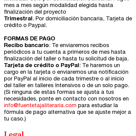
mes a mes según modalidad elegida hasta
finalización del proyecto
Trimestral
. Por domiciliación bancaria, Tarjeta de
crédito o Paypal.
FORMAS DE PAGO
Recibo bancario
: Te enviaremos recibos
periódicos a tu cuenta a primeros de mes hasta
finalización del taller o hasta tu solicitud de baja.
Tarjeta de crédito o PayPal
: Te haremos un
cargo en la tarjeta o enviaremos una notificación
por PayPal al inicio de cada trimestre o al inicio
del taller en talleres Intensivos o de un solo pago.
(Si ninguna de estas formas se ajusta a tus
necesidades, ponte en contacto con nosotros en
info@fuentetajaliteraria.com
para estudiar la
fórmula de pago alternativa que se ajuste mejor a
tu caso.)
Legal