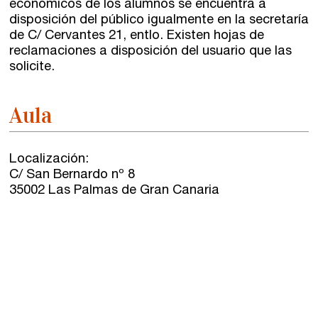
económicos de los alumnos se encuentra a
disposición del público igualmente en la secretaría
de C/ Cervantes 21,
entlo
. Existen hojas de
reclamaciones a disposición del usuario que las
solicite.
Aula
Localización:
C/ San Bernardo nº 8
35002 Las Palmas de Gran Canaria