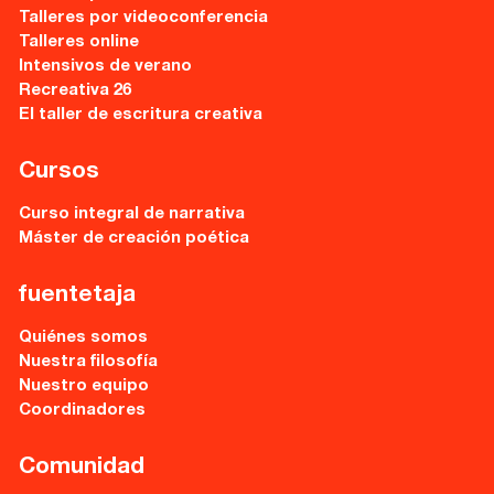
Talleres por videoconferencia
Talleres online
Intensivos de verano
Recreativa 26
El taller de escritura creativa
Cursos
Curso integral de narrativa
Máster de creación poética
fuentetaja
Quiénes somos
Nuestra filosofía
Nuestro equipo
Coordinadores
Comunidad