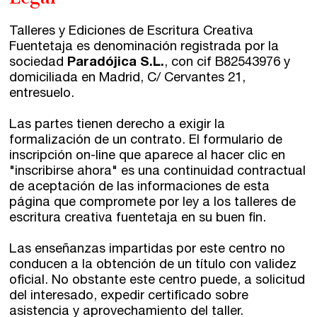
Talleres y Ediciones de Escritura Creativa
Fuentetaja es denominación registrada por la
sociedad
Paradójica S.L.
, con cif B82543976 y
domiciliada en Madrid, C/ Cervantes 21,
entresuelo.
Las partes tienen derecho a exigir la
formalización de un contrato. El formulario de
inscripción on-line que aparece al hacer clic en
"inscribirse ahora" es una continuidad contractual
de aceptación de las informaciones de esta
página que compromete por ley a los talleres de
escritura creativa fuentetaja en su buen fin.
Las enseñanzas impartidas por este centro no
conducen a la obtención de un título con validez
oficial. No obstante este centro puede, a solicitud
del interesado, expedir certificado sobre
asistencia y aprovechamiento del taller.