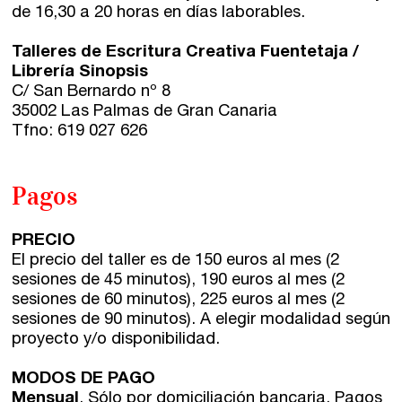
de 16,30 a 20 horas en días laborables.
Talleres de Escritura Creativa Fuentetaja /
Librería Sinopsis
C/ San Bernardo nº 8
35002 Las Palmas de Gran Canaria
Tfno: 619 027 626
Pagos
PRECIO
El precio del taller es de
150 euros al mes (2
sesiones de 45 minutos), 190 euros al mes (2
sesiones de 60 minutos), 225 euros al mes (2
sesiones de 90 minutos)
. A elegir modalidad según
proyecto y/o disponibilidad.
MODOS DE PAGO
Mensual
. Sólo por domiciliación bancaria. Pagos