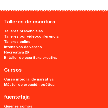
Talleres de escritura
Talleres presenciales
Talleres por videoconferencia
Talleres online
Intensivos de verano
Recreativa 26
El taller de escritura creativa
Cursos
Curso integral de narrativa
Máster de creación poética
fuentetaja
Quiénes somos