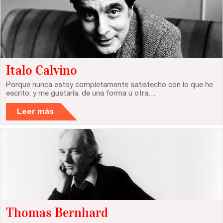
Italo Calvino
Porque nunca estoy completamente satisfecho con lo que he
escrito, y me gustaría, de una forma u otra…
Leer más
Thomas Bernhard