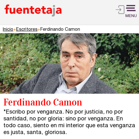
MENU
Inicio
Escritores
Ferdinando Camon
Ferdinando Camon
"Escribo por venganza. No por justicia, no por
santidad, no por gloria: sino por venganza. En
todo caso, siento en mi interior que esta venganza
es justa, santa, gloriosa.