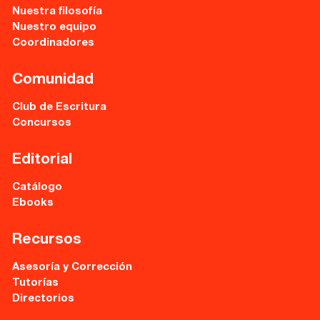
Nuestra filosofía
Nuestro equipo
Coordinadores
Comunidad
Club de Escritura
Concursos
Editorial
Catálogo
Ebooks
Recursos
Asesoría y Corrección
Tutorías
Directorios