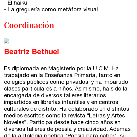
- El haiku
- La greguería como metáfora visual
Coordinación
Beatriz Bethuel
Es diplomada en Magisterio por la U.C.M. Ha
trabajado en la Enseñanza Primaria, tanto en
colegios públicos como privados, y ha impartido
clases particulares a niños. Asimismo, ha sido la
encargada de diversos talleres literarios
impartidos en librerías infantiles y en centros
culturales de distrito. Ha colaborado en distintos
medios escritos como la revista “Letras y Artes
Noveles”. Participa desde hace cinco años en
diversos talleres de poesía y creatividad. Además
de la antología poética "Poesía para caber", su