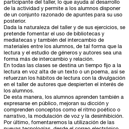
participante del taller, lo que ayuda al desarrollo
de la actividad y permite a los alumnos disponer
de un conjunto razonado de apuntes para su uso
posterior.
Dada la naturaleza del taller y de sus ejercicios, se
pretende fomentar el uso de bibliotecas y
mediatecas y también del intercambio de
materiales entre los alumnos, de tal forma que la
lectura y el estudio de géneros y autores sea una
forma más de intercambio y relación.
En todas las clases se destina un tiempo fijo a la
lectura en voz alta de un texto o un poema, así se
refuerzan los hábitos de lectura con la divulgación
en el taller de autores que despierten el interés de
los alumnos.
De esta manera, los alumnos aprenden también a
expresarse en público, mejoran su dicción y
comprenden conceptos como el ritmo poético o
narrativo, la modulación de voz y la desinhibición.
Por último, fomentaremos la utilización de las