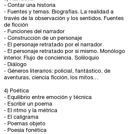
- Contar una historia
- Fuentes y temas. Biografías. La realidad a
través de la observación y los sentidos. Fuentes
de ficción
- Funciones del narrador
- Construcción de un personaje
- El personaje retratado por el narrador
- El personaje retratado por sí mismo. Monólogo
interior. Flujo de conciencia. Soliloquio
- Diálogo
- Géneros literarios: policial, fantástico, de
aventuras, ciencia ficción, los mitos…
4) Poética
- Equilibrio entre emoción y técnica
- Escribir un poema
- El ritmo y la métrica
- El caligrama
- Poemas objeto
- Poesía fonética