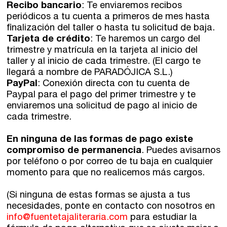
Recibo bancario
: Te enviaremos recibos
periódicos a tu cuenta a primeros de mes hasta
finalización del taller o hasta tu solicitud de baja.
Tarjeta de crédito
: Te haremos un cargo del
trimestre y matrícula en la tarjeta al inicio del
taller y al inicio de cada trimestre. (El cargo te
llegará a nombre de PARADÓJICA S.L.)
PayPal
: Conexión directa con tu cuenta de
Paypal para el pago del primer trimestre y te
enviaremos una solicitud de pago al inicio de
cada trimestre.
En ninguna de las formas de pago existe
compromiso de permanencia
. Puedes avisarnos
por teléfono o por correo de tu baja en cualquier
momento para que no realicemos más cargos.
(Si ninguna de estas formas se ajusta a tus
necesidades, ponte en contacto con nosotros en
info@fuentetajaliteraria.com
para estudiar la