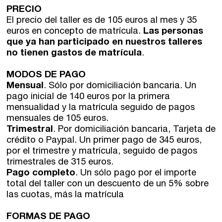
PRECIO
El precio del taller es de 105 euros al mes y 35
euros en concepto de matrícula.
Las personas
que ya han participado en nuestros talleres
no tienen gastos de matrícula
.
MODOS DE PAGO
Mensual
. Sólo por domiciliación bancaria. Un
pago inicial de 140 euros por la primera
mensualidad y la matrícula seguido de pagos
mensuales de 105 euros.
Trimestral
. Por domiciliación bancaria, Tarjeta de
crédito o Paypal. Un primer pago de 345 euros,
por el trimestre y matrícula, seguido de pagos
trimestrales de 315 euros.
Pago completo
. Un sólo pago por el importe
total del taller con un descuento de un 5% sobre
las cuotas, más la matrícula
FORMAS DE PAGO