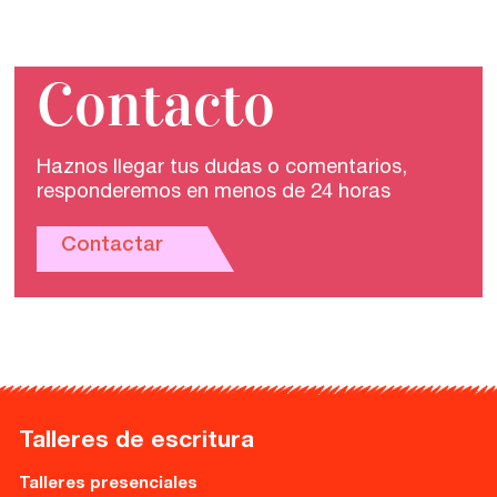
Contacto
Haznos llegar tus dudas o comentarios,
responderemos en menos de 24 horas
Contactar
Talleres de escritura
Talleres presenciales