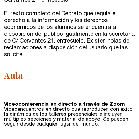
Cervantes 21, entresuelo.
El texto completo del Decreto que regula el
derecho a la información y los derechos
económicos de los alumnos se encuentra a
disposición del público igualmente en la secretaría
de C/ Cervantes 21, entresuelo. Existen hojas de
reclamaciones a disposición del usuario que las
solicite.
Aula
Videoconferencia en directo a través de Zoom
Videoencuentros en directo que reproducen con éxito
la dinámica de los talleres presenciales e incluyen
múltiples secciones y material de apoyo. Se pueden
seguir desde cualquier lugar del mundo.