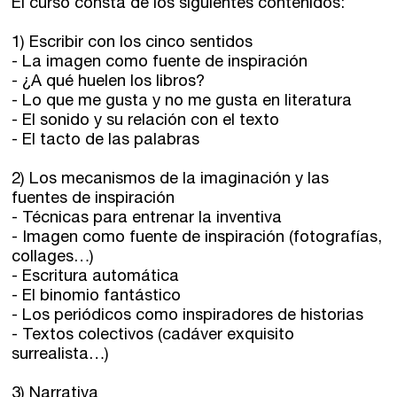
El curso consta de los siguientes contenidos:
1) Escribir con los cinco sentidos
- La imagen como fuente de inspiración
- ¿A qué huelen los libros?
- Lo que me gusta y no me gusta en literatura
- El sonido y su relación con el texto
- El tacto de las palabras
2) Los mecanismos de la imaginación y las
fuentes de inspiración
- Técnicas para entrenar la inventiva
- Imagen como fuente de inspiración (fotografías,
collages…)
- Escritura automática
- El binomio fantástico
- Los periódicos como inspiradores de historias
- Textos colectivos (cadáver exquisito
surrealista…)
3) Narrativa