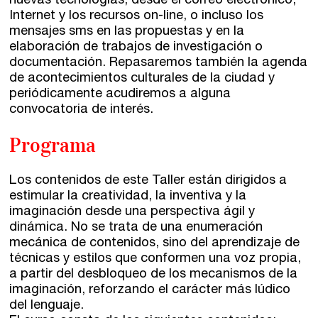
nuevas tecnologías, desde el correo electrónico,
Internet y los recursos on-line, o incluso los
mensajes sms en las propuestas y en la
elaboración de trabajos de investigación o
documentación. Repasaremos también la agenda
de acontecimientos culturales de la ciudad y
periódicamente acudiremos a alguna
convocatoria de interés.
Programa
Los contenidos de este Taller están dirigidos a
estimular la creatividad, la inventiva y la
imaginación desde una perspectiva ágil y
dinámica. No se trata de una enumeración
mecánica de contenidos, sino del aprendizaje de
técnicas y estilos que conformen una voz propia,
a partir del desbloqueo de los mecanismos de la
imaginación, reforzando el carácter más lúdico
del lenguaje.