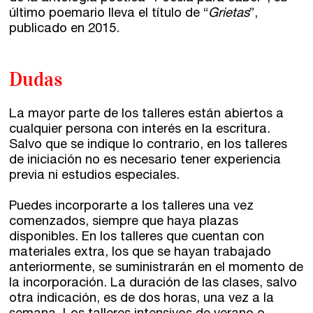
último poemario lleva el título de “
Grietas
”,
publicado en 2015.
Dudas
La mayor parte de los talleres están abiertos a
cualquier persona con interés en la escritura.
Salvo que se indique lo contrario, en los talleres
de iniciación no es necesario tener experiencia
previa ni estudios especiales.
Puedes incorporarte a los talleres una vez
comenzados, siempre que haya plazas
disponibles. En los talleres que cuentan con
materiales extra, los que se hayan trabajado
anteriormente, se suministrarán en el momento de
la incorporación. La duración de las clases, salvo
otra indicación, es de dos horas, una vez a la