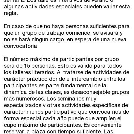
semana. Los talleres intensivos de verano o
algunas actividades especiales pueden variar esta
regla.
En caso de que no haya personas suficientes para
que un grupo de trabajo comience, se avisará y
no se hará ningún cargo, en espera de una nueva
convocatoria.
El número máximo de participantes por grupo
será de 15 personas. Esto es válido para todos
los talleres literarios. Al tratarse de actividades de
carácter práctico donde el intercambio entre los
participantes es parte fundamental de la
dinámica de las clases, es desaconsejable grupos
más numerosos. Los seminarios muy
especializados y otras actividades específicas de
carácter menos participativo que convocamos de
forma especial cada año puede que amplíen el
cupo máximo de participantes. Es conveniente
reservar la plaza con tiempo suficiente. Las