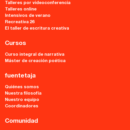
Talleres por videoconferencia
Talleres online
Intensivos de verano
Recreativa 26
El taller de escritura creativa
Cursos
Curso integral de narrativa
Máster de creación poética
fuentetaja
Quiénes somos
Nuestra filosofía
Nuestro equipo
Coordinadores
Comunidad