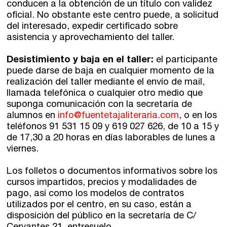
conducen a la obtención de un título con validez
oficial. No obstante este centro puede, a solicitud
del interesado, expedir certificado sobre
asistencia y aprovechamiento del taller.
Desistimiento y baja en el taller:
el participante
puede darse de baja en cualquier momento de la
realización del taller mediante el envío de mail,
llamada telefónica o cualquier otro medio que
suponga comunicación con la secretaría de
alumnos en
info@fuentetajaliteraria.com
, o en los
teléfonos 91 531 15 09 y 619 027 626, de 10 a 15 y
de 17,30 a 20 horas en días laborables de lunes a
viernes.
Los folletos o documentos informativos sobre los
cursos impartidos, precios y modalidades de
pago, así como los modelos de contratos
utilizados por el centro, en su caso, están a
disposición del público en la secretaría de C/