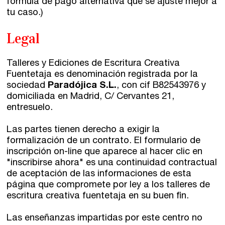
fórmula de pago alternativa que se ajuste mejor a
tu caso.)
Legal
Talleres y Ediciones de Escritura Creativa
Fuentetaja es denominación registrada por la
sociedad
Paradójica S.L.
, con cif B82543976 y
domiciliada en Madrid, C/ Cervantes 21,
entresuelo.
Las partes tienen derecho a exigir la
formalización de un contrato. El formulario de
inscripción on-line que aparece al hacer clic en
"inscribirse ahora" es una continuidad contractual
de aceptación de las informaciones de esta
página que compromete por ley a los talleres de
escritura creativa fuentetaja en su buen fin.
Las enseñanzas impartidas por este centro no