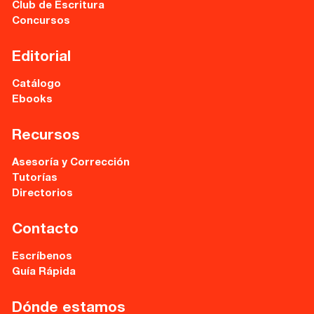
Club de Escritura
Concursos
Editorial
Catálogo
Ebooks
Recursos
Asesoría y Corrección
Tutorías
Directorios
Contacto
Escríbenos
Guía Rápida
Dónde estamos