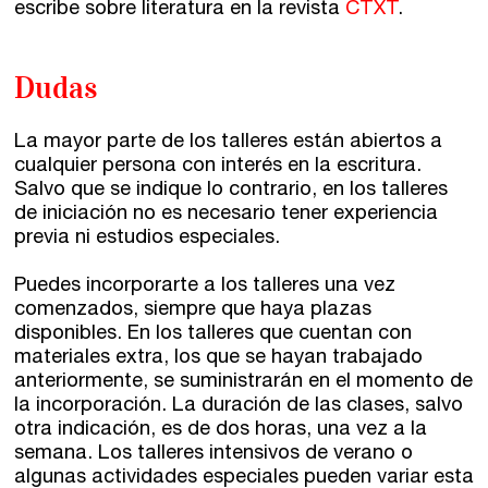
escribe sobre literatura en la revista
CTXT
.
Dudas
La mayor parte de los talleres están abiertos a
cualquier persona con interés en la escritura.
Salvo que se indique lo contrario, en los talleres
de iniciación no es necesario tener experiencia
previa ni estudios especiales.
Puedes incorporarte a los talleres una vez
comenzados, siempre que haya plazas
disponibles. En los talleres que cuentan con
materiales extra, los que se hayan trabajado
anteriormente, se suministrarán en el momento de
la incorporación. La duración de las clases, salvo
otra indicación, es de dos horas, una vez a la
semana. Los talleres intensivos de verano o
algunas actividades especiales pueden variar esta