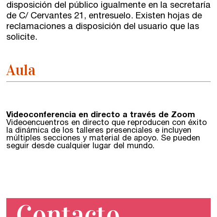
disposición del público igualmente en la secretaría
de C/ Cervantes 21, entresuelo. Existen hojas de
reclamaciones a disposición del usuario que las
solicite.
Aula
Videoconferencia en directo a través de Zoom
Videoencuentros en directo que reproducen con éxito
la dinámica de los talleres presenciales e incluyen
múltiples secciones y material de apoyo. Se pueden
seguir desde cualquier lugar del mundo.
Contacto