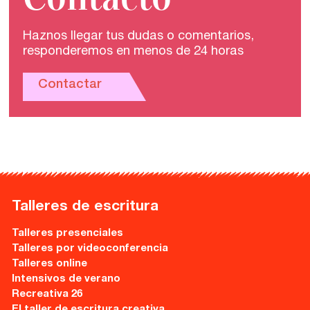
Haznos llegar tus dudas o comentarios,
responderemos en menos de 24 horas
Contactar
Talleres de escritura
Talleres presenciales
Talleres por videoconferencia
Talleres online
Intensivos de verano
Recreativa 26
El taller de escritura creativa