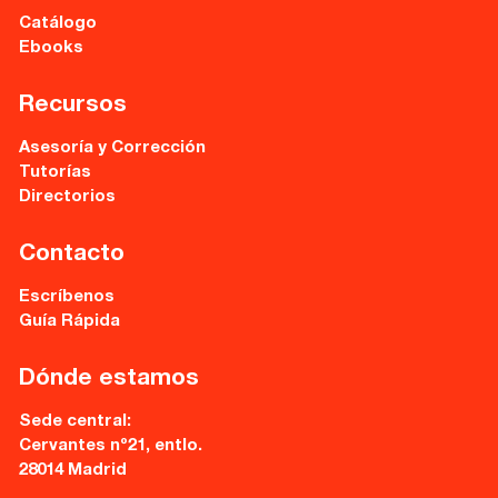
Catálogo
Ebooks
Recursos
Asesoría y Corrección
Tutorías
Directorios
Contacto
Escríbenos
Guía Rápida
Dónde estamos
Sede central:
Cervantes nº21, entlo.
28014 Madrid