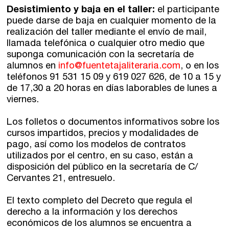
Desistimiento y baja en el taller:
el participante
puede darse de baja en cualquier momento de la
realización del taller mediante el envío de mail,
llamada telefónica o cualquier otro medio que
suponga comunicación con la secretaría de
alumnos en
info@fuentetajaliteraria.com
, o en los
teléfonos 91 531 15 09 y 619 027 626, de 10 a 15 y
de 17,30 a 20 horas en días laborables de lunes a
viernes.
Los folletos o documentos informativos sobre los
cursos impartidos, precios y modalidades de
pago, así como los modelos de contratos
utilizados por el centro, en su caso, están a
disposición del público en la secretaría de C/
Cervantes 21, entresuelo.
El texto completo del Decreto que regula el
derecho a la información y los derechos
económicos de los alumnos se encuentra a