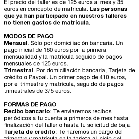
El precio del taller es de 125 euros al mes y 35
euros en concepto de matrícula.
Las personas
que ya han participado en nuestros talleres
no tienen gastos de matrícula
.
MODOS DE PAGO
Mensual
. Sólo por domiciliación bancaria. Un
pago inicial de 160 euros por la primera
mensualidad y la matrícula seguido de pagos
mensuales de 125 euros.
Trimestral
. Por domiciliación bancaria, Tarjeta de
crédito o Paypal. Un primer pago de 410 euros,
por el trimestre y matrícula, seguido de pagos
trimestrales de 375 euros.
FORMAS DE PAGO
Recibo bancario
: Te enviaremos recibos
periódicos a tu cuenta a primeros de mes hasta
finalización del taller o hasta tu solicitud de baja.
Tarjeta de crédito
: Te haremos un cargo del