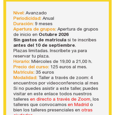
Nivel:
Avanzado
Periodicidad:
Anual
Duración:
9 meses
Apertura de grupos:
Apertura de grupos
de inicio en
Octubre 2026
Sin gastos de matrícula
si te inscribes
antes del 10 de septiembre
.
Plazas limitadas. Inscríbete ya para
reservar tu plaza.
Horario:
Miércoles de 19,00 a 21,00 h.
Precio del curso:
125 euros al mes.
Matrícula:
35 euros
Modalidad:
Taller a través de zoom: 4
encuentros por videoconferencia al mes
Si no puedes asistir a este taller, puedes
visitar en este enlace todos nuestros
talleres
en directo a través de Zoom
, los
talleres que convocamos
en Madrid
o
bien los talleres presenciales en
otras