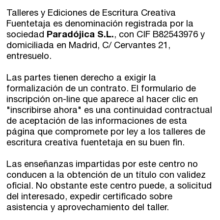
Talleres y Ediciones de Escritura Creativa
Fuentetaja es denominación registrada por la
sociedad
Paradójica S.L.
, con CIF B82543976 y
domiciliada en Madrid, C/ Cervantes 21,
entresuelo.
Las partes tienen derecho a exigir la
formalización de un contrato. El formulario de
inscripción on-line que aparece al hacer clic en
"inscribirse ahora" es una continuidad contractual
de aceptación de las informaciones de esta
página que compromete por ley a los talleres de
escritura creativa fuentetaja en su buen fin.
Las enseñanzas impartidas por este centro no
conducen a la obtención de un título con validez
oficial. No obstante este centro puede, a solicitud
del interesado, expedir certificado sobre
asistencia y aprovechamiento del taller.