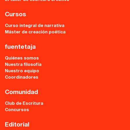
Cursos
Curso integral de narrativa
Máster de creación poética
fuentetaja
Quiénes somos
Nuestra filosofía
Nuestro equipo
Coordinadores
Comunidad
Club de Escritura
Concursos
Editorial