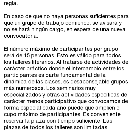
regla.
En caso de que no haya personas suficientes para
que un grupo de trabajo comience, se avisará y
no se hará ningún cargo, en espera de una nueva
convocatoria.
El número máximo de participantes por grupo
será de 15 personas. Esto es válido para todos
los talleres literarios. Al tratarse de actividades de
carácter práctico donde el intercambio entre los
participantes es parte fundamental de la
dinámica de las clases, es desaconsejable grupos
más numerosos. Los seminarios muy
especializados y otras actividades específicas de
carácter menos participativo que convocamos de
forma especial cada año puede que amplíen el
cupo máximo de participantes. Es conveniente
reservar la plaza con tiempo suficiente. Las
plazas de todos los talleres son limitadas.