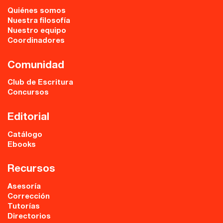
Quiénes somos
Nuestra filosofía
Nuestro equipo
Coordinadores
Comunidad
Club de Escritura
Concursos
Editorial
Catálogo
Ebooks
Recursos
Asesoría
Corrección
Tutorías
Directorios