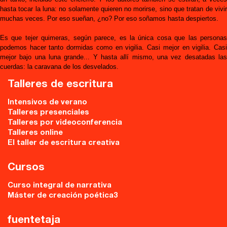
hasta tocar la luna: no solamente quieren no morirse, sino que tratan de vivir
muchas veces. Por eso sueñan, ¿no? Por eso soñamos hasta despiertos.
Es que tejer quimeras, según parece, es la única cosa que las personas
podemos hacer tanto dormidas como en vigilia. Casi mejor en vigilia. Casi
mejor bajo una luna grande... Y hasta allí mismo, una vez desatadas las
cuerdas: la caravana de los desvelados.
Talleres de escritura
Intensivos de verano
Talleres presenciales
Talleres por videoconferencia
Talleres online
El taller de escritura creativa
Cursos
Curso integral de narrativa
Máster de creación poética3
fuentetaja