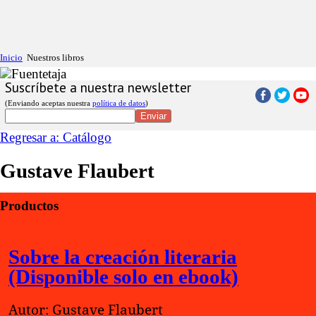
Inicio
Nuestros libros
Suscríbete a nuestra newsletter
(Enviando aceptas nuestra
política de datos
)
Regresar a: Catálogo
Gustave Flaubert
Productos
Sobre la creación literaria
(Disponible solo en ebook)
Autor: Gustave Flaubert