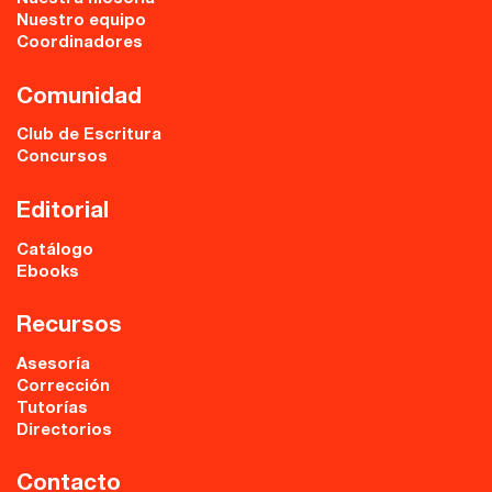
Nuestro equipo
Coordinadores
Comunidad
Club de Escritura
Concursos
Editorial
Catálogo
Ebooks
Recursos
Asesoría
Corrección
Tutorías
Directorios
Contacto