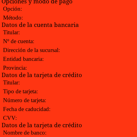
Opciones y modo de pago
Opción:
Método:
Datos de la cuenta bancaria
Titular:
Nº de cuenta:
Dirección de la sucursal:
Entidad bancaria:
Provincia:
Datos de la tarjeta de crédito
Titular:
Tipo de tarjeta:
Número de tarjeta:
Fecha de caducidad:
CVV:
Datos de la tarjeta de crédito
Nombre de banco: