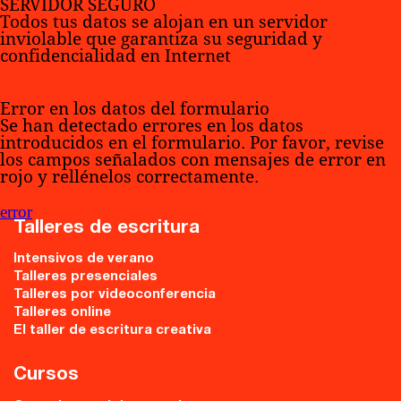
SERVIDOR SEGURO
Todos tus datos se alojan en un servidor
inviolable que garantiza su seguridad y
confidencialidad en Internet
Error en los datos del formulario
Se han detectado errores en los datos
introducidos en el formulario. Por favor, revise
los campos señalados con mensajes de error en
rojo y rellénelos correctamente.
error
Talleres de escritura
Intensivos de verano
Talleres presenciales
Talleres por videoconferencia
Talleres online
El taller de escritura creativa
Cursos