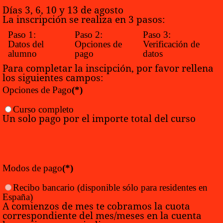
Días 3, 6, 10 y 13 de agosto
La inscripción se realiza en 3 pasos:
Paso 1:
Paso 2:
Paso 3:
Datos del
Opciones de
Verificación de
alumno
pago
datos
Para completar la inscipción, por favor rellena
los siguientes campos:
Opciones de Pago
(*)
Curso completo
Un solo pago por el importe total del curso
Modos de pago
(*)
Recibo bancario
(disponible sólo para residentes en
España)
A comienzos de mes te cobramos la cuota
correspondiente del mes/meses en la cuenta