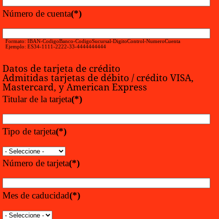
Número de cuenta
(*)
Formato: IBAN-CodigoBanco-CodigoSucursal-DigitoControl-NumeroCuenta
Ejemplo: ES34-1111-2222-33-4444444444
Datos de tarjeta de crédito
Admitidas tarjetas de débito / crédito VISA,
Mastercard, y American Express
Titular de la tarjeta
(*)
Tipo de tarjeta
(*)
Número de tarjeta
(*)
Mes de caducidad
(*)