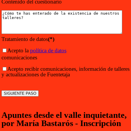
Contenido del cuestionario
Tratamiento de datos
(*)
Acepto la
política de datos
comunicaciones
Acepto recibir comunicaciones, información de talleres
y actualizaciones de Fuentetaja
Apuntes desde el valle inquietante,
por María Bastarós - Inscripción