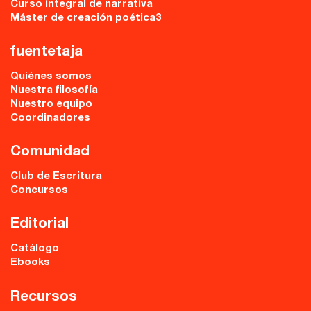
Curso integral de narrativa
Máster de creación poética3
fuentetaja
Quiénes somos
Nuestra filosofía
Nuestro equipo
Coordinadores
Comunidad
Club de Escritura
Concursos
Editorial
Catálogo
Ebooks
Recursos