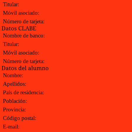
Titular:
Móvil asociado:
Número de tarjeta:
Datos CLABE
Nombre de banco:
Titular:
Móvil asociado:
Número de tarjeta:
Datos del alumno
Nombre:
Apellidos:
País de residencia:
Población:
Provincia:
Código postal:
E-mail: