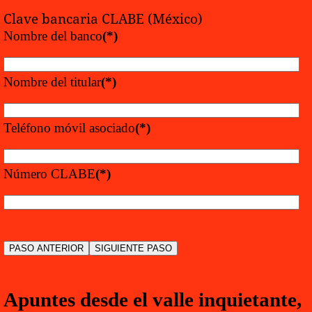
Clave bancaria CLABE (México)
Nombre del banco
(*)
Nombre del titular
(*)
Teléfono móvil asociado
(*)
Número CLABE
(*)
Apuntes desde el valle inquietante,