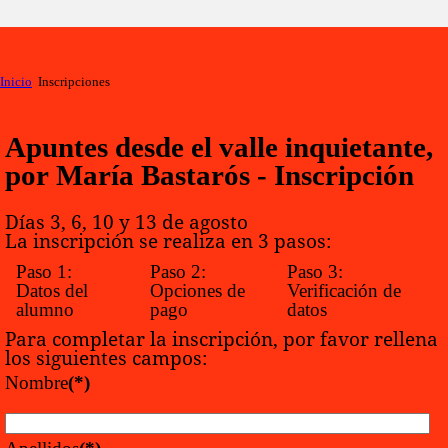
Inicio
Inscripciones
Apuntes desde el valle inquietante,
por María Bastarós - Inscripción
Días 3, 6, 10 y 13 de agosto
La inscripción se realiza en 3 pasos:
Paso 1:
Paso 2:
Paso 3:
Datos del
Opciones de
Verificación de
alumno
pago
datos
Para completar la inscripción, por favor rellena
los siguientes campos:
Nombre
(*)