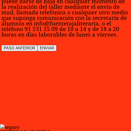
puede darse de baja en cualquier momento de
la realización del taller mediante el envío de
mail, llamada telefónica o cualquier otro medio
que suponga comunicación con la secretaría de
alumnos en info@fuentetajaliteraria, o el
teléfono 91 531 15 09 de 10 a 14 y de 18 a 20
horas en días laborables de lunes a viernes.