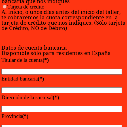
bancaria que nos indiques
Tarjeta de crédito
Al inicio, o unos días antes del inicio del taller,
te cobraremos la cuota correspondiente en la
tarjeta de crédito que nos indiques. (Sólo tarjeta
de Crédito, NO de Débito)
Datos de cuenta bancaria
Disponible sólo para residentes en España
Titular de la cuenta
(*)
Entidad bancaria
(*)
Dirección de la sucursal
(*)
Provincia
(*)