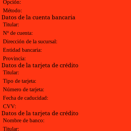
Opción:
Método:
Datos de la cuenta bancaria
Titular:
Nº de cuenta:
Dirección de la sucursal:
Entidad bancaria:
Provincia:
Datos de la tarjeta de crédito
Titular:
Tipo de tarjeta:
Número de tarjeta:
Fecha de caducidad:
CVV:
Datos de la tarjeta de crédito
Nombre de banco:
Titular: