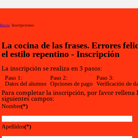
Inicio
Inscripciones
La cocina de las frases. Errores feli
el estilo repentino - Inscripción
La inscripción se realiza en 3 pasos:
Paso 1:
Paso 2:
Paso 3:
Datos del alumno
Opciones de pago
Verificación de d
Para completar la inscripción, por favor rellena 
siguientes campos:
Nombre
(*)
Apellidos
(*)