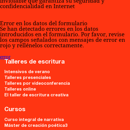
inviolable que garantiza su seguridad y
confidencialidad en Internet
Error en los datos del formulario
Se han detectado errores en los datos
introducidos en el formulario. Por favor, revise
los campos señalados con mensajes de error en
rojo y rellénelos correctamente.
error
Talleres de escritura
Intensivos de verano
Talleres presenciales
Talleres por videoconferencia
Talleres online
El taller de escritura creativa
Cursos
Curso integral de narrativa
Máster de creación poética3