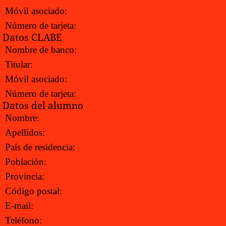
Móvil asociado:
Número de tarjeta:
Datos CLABE
Nombre de banco:
Titular:
Móvil asociado:
Número de tarjeta:
Datos del alumno
Nombre:
Apellidos:
País de residencia:
Población:
Provincia:
Código postal:
E-mail:
Teléfono: