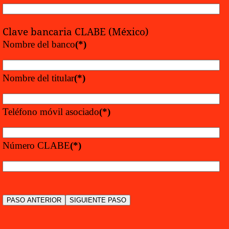
Clave bancaria CLABE (México)
Nombre del banco
(*)
Nombre del titular
(*)
Teléfono móvil asociado
(*)
Número CLABE
(*)