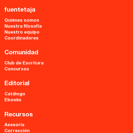
fuentetaja
Quiénes somos
Nuestra filosofía
Nuestro equipo
Coordinadores
Comunidad
Club de Escritura
Concursos
Editorial
Catálogo
Ebooks
Recursos
Asesoría
Corrección