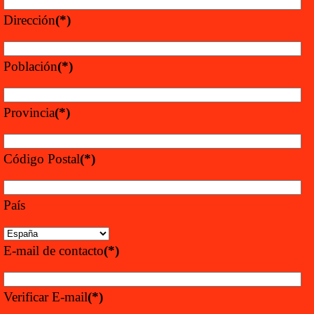
Dirección
(*)
Población
(*)
Provincia
(*)
Código Postal
(*)
País
E-mail de contacto
(*)
Verificar E-mail
(*)