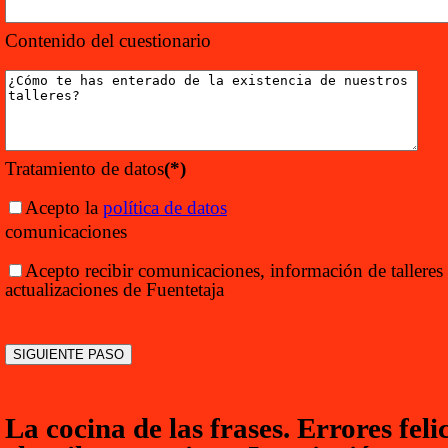
Contenido del cuestionario
Tratamiento de datos
(*)
Acepto la
política de datos
comunicaciones
Acepto recibir comunicaciones, información de talleres
actualizaciones de Fuentetaja
La cocina de las frases. Errores feli