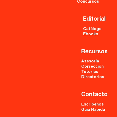
Concursos
Editorial
Catálogo
Ebooks
Recursos
Asesoría
Corrección
Tutorías
Directorios
Contacto
Escríbenos
Guía Rápida