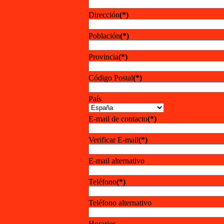
Dirección
(*)
Población
(*)
Provincia
(*)
Código Postal
(*)
País
E-mail de contacto
(*)
Verificar E-mail
(*)
E-mail alternativo
Teléfono
(*)
Teléfono alternativo
Horarios