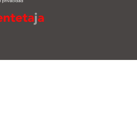
e privacidad