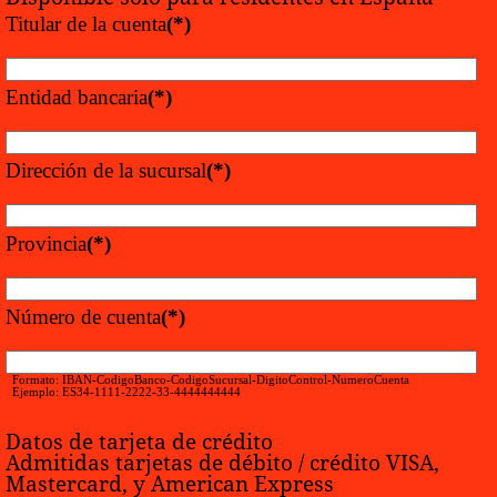
Titular de la cuenta
(*)
Entidad bancaria
(*)
Dirección de la sucursal
(*)
Provincia
(*)
Número de cuenta
(*)
Formato: IBAN-CodigoBanco-CodigoSucursal-DigitoControl-NumeroCuenta
Ejemplo: ES34-1111-2222-33-4444444444
Datos de tarjeta de crédito
Admitidas tarjetas de débito / crédito VISA,
Mastercard, y American Express