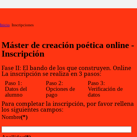
Inicio
Inscripciones
Máster de creación poética online -
Inscripción
Fase II: El bando de los que construyen. Online
La inscripción se realiza en 3 pasos:
Paso 1:
Paso 2:
Paso 3:
Datos del
Opciones de
Verificación de
alumno
pago
datos
Para completar la inscripción, por favor rellena
los siguientes campos:
Nombre
(*)