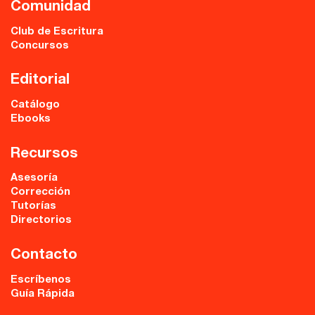
Comunidad
Club de Escritura
Concursos
Editorial
Catálogo
Ebooks
Recursos
Asesoría
Corrección
Tutorías
Directorios
Contacto
Escríbenos
Guía Rápida