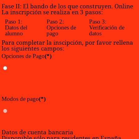
Fase II: El bando de los que construyen. Online
La inscripción se realiza en 3 pasos:
Paso 1:
Paso 2:
Paso 3:
Datos del
Opciones de
Verificación de
alumno
pago
datos
Para completar la inscipción, por favor rellena
los siguientes campos:
Opciones de Pago
(*)
Modos de pago
(*)
Datos de cuenta bancaria
Disponible sólo para residentes en España