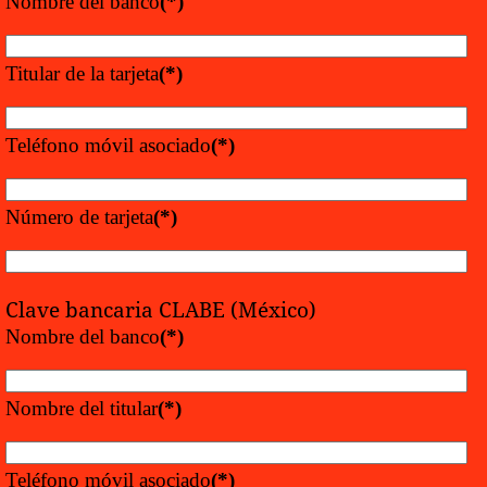
Nombre del banco
(*)
Titular de la tarjeta
(*)
Teléfono móvil asociado
(*)
Número de tarjeta
(*)
Clave bancaria CLABE (México)
Nombre del banco
(*)
Nombre del titular
(*)
Teléfono móvil asociado
(*)