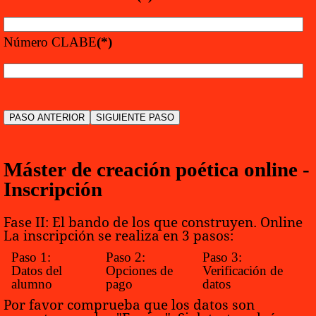
Número CLABE
(*)
Máster de creación poética online -
Inscripción
Fase II: El bando de los que construyen. Online
La inscripción se realiza en 3 pasos:
Paso 1:
Paso 2:
Paso 3:
Datos del
Opciones de
Verificación de
alumno
pago
datos
Por favor comprueba que los datos son