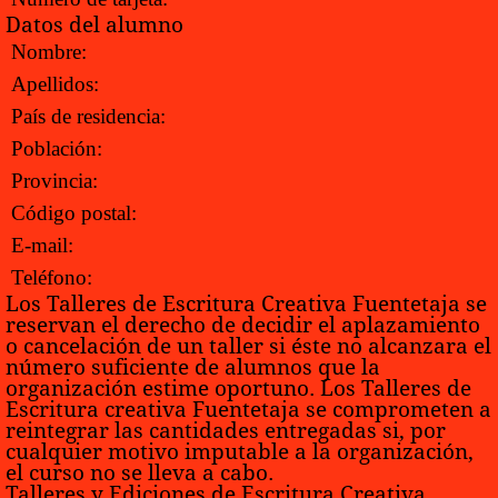
Datos del alumno
Nombre:
Apellidos:
País de residencia:
Población:
Provincia:
Código postal:
E-mail:
Teléfono:
Los Talleres de Escritura Creativa Fuentetaja se
reservan el derecho de decidir el aplazamiento
o cancelación de un taller si éste no alcanzara el
número suficiente de alumnos que la
organización estime oportuno. Los Talleres de
Escritura creativa Fuentetaja se comprometen a
reintegrar las cantidades entregadas si, por
cualquier motivo imputable a la organización,
el curso no se lleva a cabo.
Talleres y Ediciones de Escritura Creativa