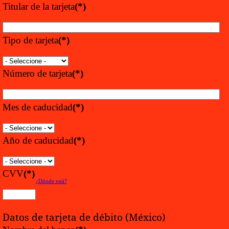
Titular de la tarjeta
(*)
Tipo de tarjeta
(*)
Número de tarjeta
(*)
Mes de caducidad
(*)
Año de caducidad
(*)
CVV
(*)
¿Dónde está?
Datos de tarjeta de débito (México)