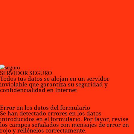
SERVIDOR SEGURO
Todos tus datos se alojan en un servidor
inviolable que garantiza su seguridad y
confidencialidad en Internet
Error en los datos del formulario
Se han detectado errores en los datos
introducidos en el formulario. Por favor, revise
los campos señalados con mensajes de error en
rojo y rellénelos correctamente.