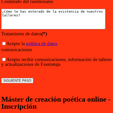
Contenido del cuestionario
Tratamiento de datos
(*)
Acepto la
política de datos
comunicaciones
Acepto recibir comunicaciones, información de talleres
y actualizaciones de Fuentetaja
Máster de creación poética online -
Inscripción