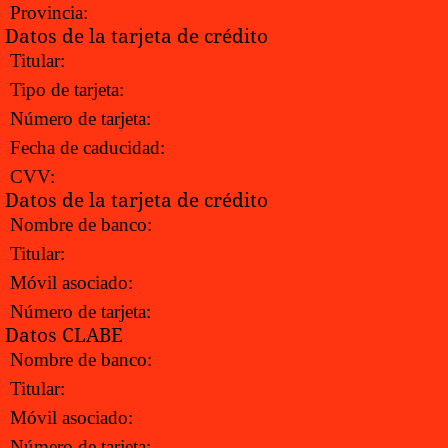
Provincia:
Datos de la tarjeta de crédito
Titular:
Tipo de tarjeta:
Número de tarjeta:
Fecha de caducidad:
CVV:
Datos de la tarjeta de crédito
Nombre de banco:
Titular:
Móvil asociado:
Número de tarjeta:
Datos CLABE
Nombre de banco:
Titular:
Móvil asociado:
Número de tarjeta: