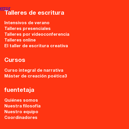
error
Talleres de escritura
Intensivos de verano
Talleres presenciales
Talleres por videoconferencia
Talleres online
El taller de escritura creativa
Cursos
Curso integral de narrativa
Máster de creación poética3
fuentetaja
Quiénes somos
Nuestra filosofía
Nuestro equipo
Coordinadores