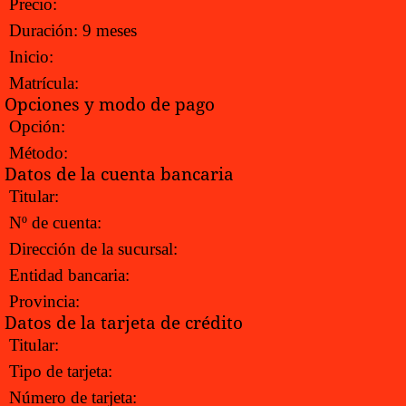
Precio:
Duración:
9 meses
Inicio:
Matrícula:
Opciones y modo de pago
Opción:
Método:
Datos de la cuenta bancaria
Titular:
Nº de cuenta:
Dirección de la sucursal:
Entidad bancaria:
Provincia:
Datos de la tarjeta de crédito
Titular:
Tipo de tarjeta:
Número de tarjeta: