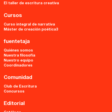
El taller de escritura creativa
Cursos
Curso integral de narrativa
Máster de creación poética3
fuentetaja
Quiénes somos
Nuestra filosofía
Nuestro equipo
Coordinadores
Comunidad
Club de Escritura
Concursos
Editorial