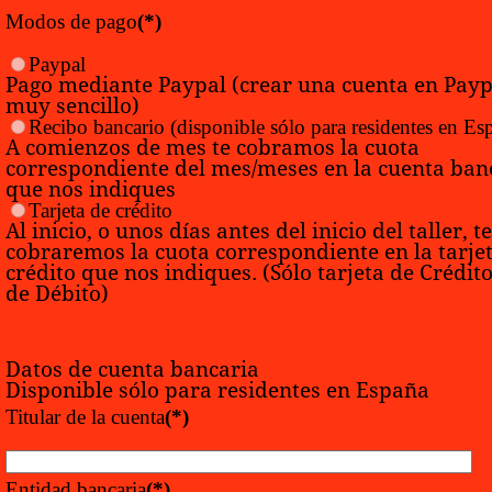
Modos de pago
(*)
Paypal
Pago mediante Paypal (crear una cuenta en Payp
muy sencillo)
Recibo bancario
(disponible sólo para residentes en Es
A comienzos de mes te cobramos la cuota
correspondiente del mes/meses en la cuenta ban
que nos indiques
Tarjeta de crédito
Al inicio, o unos días antes del inicio del taller, te
cobraremos la cuota correspondiente en la tarje
crédito que nos indiques. (Sólo tarjeta de Crédit
de Débito)
Datos de cuenta bancaria
Disponible sólo para residentes en España
Titular de la cuenta
(*)
Entidad bancaria
(*)