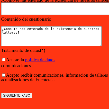
¿Cómo te has enterado de la existencia de nuestros talleres
Contenido del cuestionario
Tratamiento de datos
(*)
Acepto la
política de datos
comunicaciones
Acepto recibir comunicaciones, información de talleres
actualizaciones de Fuentetaja