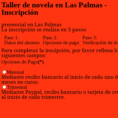
Taller de novela en Las Palmas -
Inscripción
presencial en Las Palmas
La inscripción se realiza en 3 pasos:
Paso 1:
Paso 2:
Paso 3:
Datos del alumno
Opciones de pago
Verificación de d
Para completar la inscipción, por favor rellena l
siguientes campos:
Opciones de Pago
(*)
Mensual
Mediante recibo bancario al inicio de cada uno d
meses en curso.
Trimestral
Mediante Paypal, recibo bancario o tarjeta de cr
al inicio de cada trimestre.