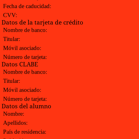
Fecha de caducidad:
CVV:
Datos de la tarjeta de crédito
Nombre de banco:
Titular:
Móvil asociado:
Número de tarjeta:
Datos CLABE
Nombre de banco:
Titular:
Móvil asociado:
Número de tarjeta:
Datos del alumno
Nombre:
Apellidos:
País de residencia: