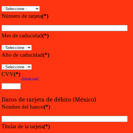
Número de tarjeta
(*)
Mes de caducidad
(*)
Año de caducidad
(*)
CVV
(*)
¿Dónde está?
Datos de tarjeta de débito (México)
Nombre del banco
(*)
Titular de la tarjeta
(*)