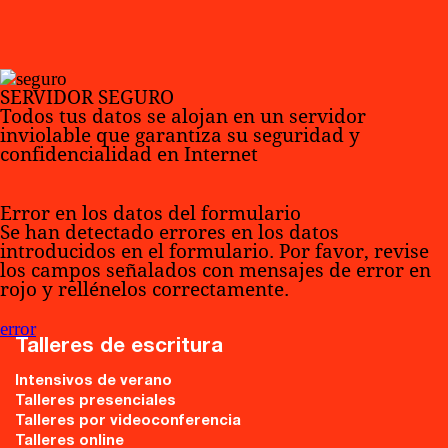
SERVIDOR SEGURO
Todos tus datos se alojan en un servidor
inviolable que garantiza su seguridad y
confidencialidad en Internet
Error en los datos del formulario
Se han detectado errores en los datos
introducidos en el formulario. Por favor, revise
los campos señalados con mensajes de error en
rojo y rellénelos correctamente.
error
Talleres de escritura
Intensivos de verano
Talleres presenciales
Talleres por videoconferencia
Talleres online