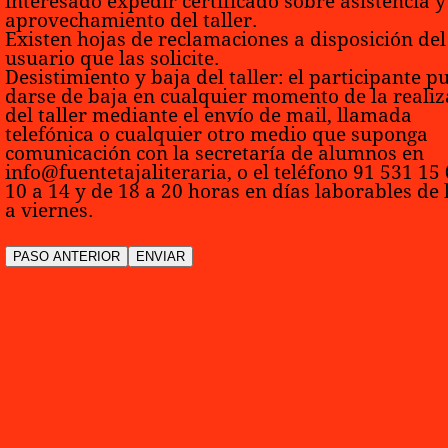
interesado expedir certificado sobre asistencia y
aprovechamiento del taller.
Existen hojas de reclamaciones a disposición del
usuario que las solicite.
Desistimiento y baja del taller:
el participante p
darse de baja en cualquier momento de la realiz
del taller mediante el envío de mail, llamada
telefónica o cualquier otro medio que suponga
comunicación con la secretaría de alumnos en
info@fuentetajaliteraria, o el teléfono 91 531 15
10 a 14 y de 18 a 20 horas en días laborables de 
a viernes.