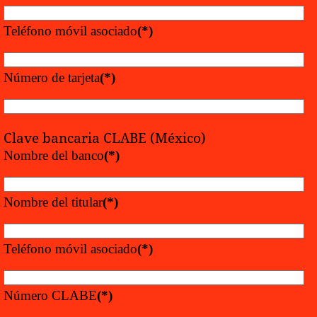
Teléfono móvil asociado
(*)
Número de tarjeta
(*)
Clave bancaria CLABE (México)
Nombre del banco
(*)
Nombre del titular
(*)
Teléfono móvil asociado
(*)
Número CLABE
(*)