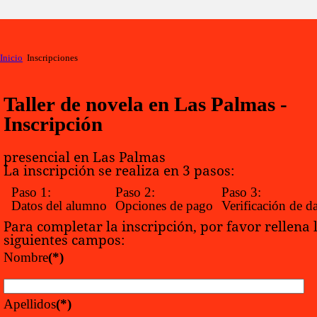
Inicio
Inscripciones
Taller de novela en Las Palmas -
Inscripción
presencial en Las Palmas
La inscripción se realiza en 3 pasos:
Paso 1:
Paso 2:
Paso 3:
Datos del alumno
Opciones de pago
Verificación de d
Para completar la inscripción, por favor rellena 
siguientes campos:
Nombre
(*)
Apellidos
(*)