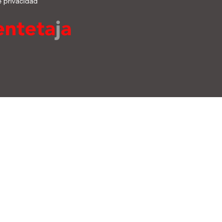
e privacidad