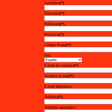
Apellidos
(*)
Dirección
(*)
Población
(*)
Provincia
(*)
Código Postal
(*)
País
E-mail de contacto
(*)
Verificar E-mail
(*)
E-mail alternativo
Teléfono
(*)
Teléfono alternativo