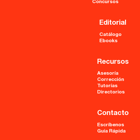
Concursos
Editorial
Catálogo
Ebooks
Recursos
Asesoría
Corrección
Tutorías
Directorios
Contacto
Escríbenos
Guía Rápida