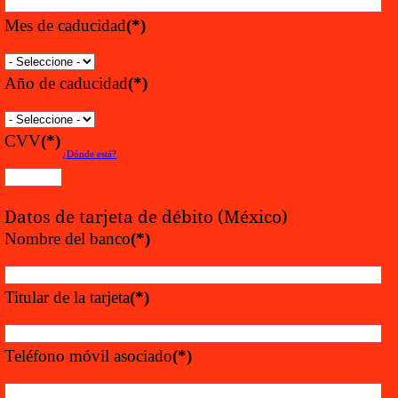
Mes de caducidad
(*)
Año de caducidad
(*)
CVV
(*)
¿Dónde está?
Datos de tarjeta de débito (México)
Nombre del banco
(*)
Titular de la tarjeta
(*)
Teléfono móvil asociado
(*)