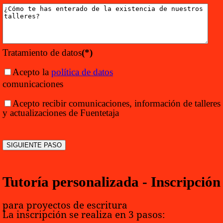
Tratamiento de datos
(*)
Acepto la
política de datos
comunicaciones
Acepto recibir comunicaciones, información de talleres
y actualizaciones de Fuentetaja
Tutoría personalizada - Inscripción
para proyectos de escritura
La inscripción se realiza en 3 pasos: