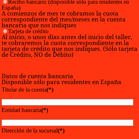
Recibo bancario
(disponible sólo para residentes en
España)
A comienzos de mes te cobramos la cuota
correspondiente del mes/meses en la cuenta
bancaria que nos indiques
Tarjeta de crédito
Al inicio, o unos días antes del inicio del taller,
te cobraremos la cuota correspondiente en la
tarjeta de crédito que nos indiques. (Sólo tarjeta
de Crédito, NO de Débito)
Datos de cuenta bancaria
Disponible sólo para residentes en España
Titular de la cuenta
(*)
Entidad bancaria
(*)
Dirección de la sucursal
(*)