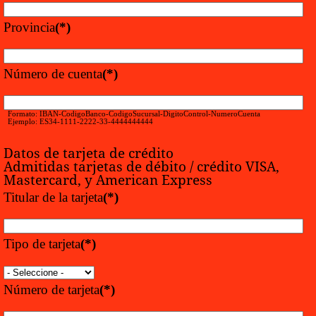
Provincia
(*)
Número de cuenta
(*)
Formato: IBAN-CodigoBanco-CodigoSucursal-DigitoControl-NumeroCuenta
Ejemplo: ES34-1111-2222-33-4444444444
Datos de tarjeta de crédito
Admitidas tarjetas de débito / crédito VISA,
Mastercard, y American Express
Titular de la tarjeta
(*)
Tipo de tarjeta
(*)
Número de tarjeta
(*)