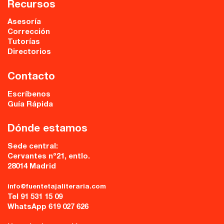
Recursos
Asesoría
Corrección
Tutorías
Directorios
Contacto
Escríbenos
Guía Rápida
Dónde estamos
Sede central:
Cervantes nº21, entlo.
28014 Madrid
info@fuentetajaliteraria.com
Tel 91 531 15 09
WhatsApp 619 027 626