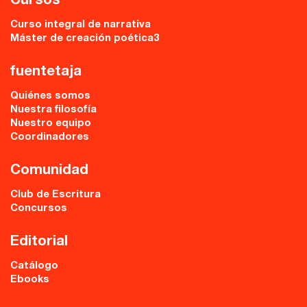
Cursos
Curso integral de narrativa
Máster de creación poética3
fuentetaja
Quiénes somos
Nuestra filosofía
Nuestro equipo
Coordinadores
Comunidad
Club de Escritura
Concursos
Editorial
Catálogo
Ebooks