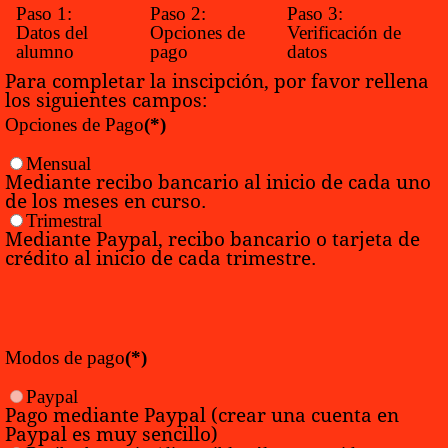
Paso 1:
Paso 2:
Paso 3:
Datos del
Opciones de
Verificación de
alumno
pago
datos
Para completar la inscipción, por favor rellena
los siguientes campos:
Opciones de Pago
(*)
Mensual
Mediante recibo bancario al inicio de cada uno
de los meses en curso.
Trimestral
Mediante Paypal, recibo bancario o tarjeta de
crédito al inicio de cada trimestre.
Modos de pago
(*)
Paypal
Pago mediante Paypal (crear una cuenta en
Paypal es muy sencillo)