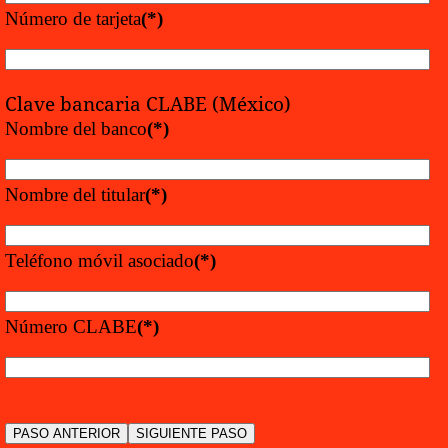
Número de tarjeta
(*)
Clave bancaria CLABE (México)
Nombre del banco
(*)
Nombre del titular
(*)
Teléfono móvil asociado
(*)
Número CLABE
(*)