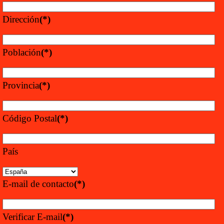
Dirección
(*)
Población
(*)
Provincia
(*)
Código Postal
(*)
País
E-mail de contacto
(*)
Verificar E-mail
(*)