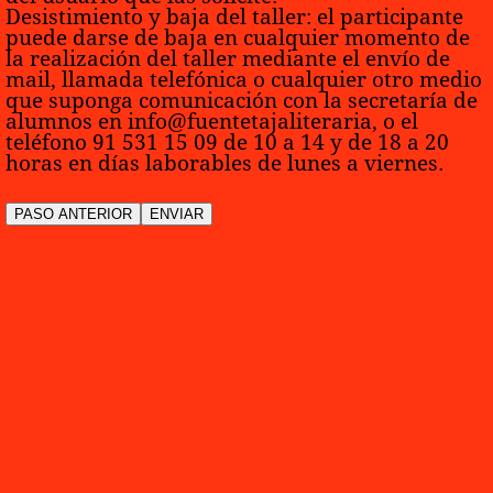
Desistimiento y baja del taller:
el participante
puede darse de baja en cualquier momento de
la realización del taller mediante el envío de
mail, llamada telefónica o cualquier otro medio
que suponga comunicación con la secretaría de
alumnos en info@fuentetajaliteraria, o el
teléfono 91 531 15 09 de 10 a 14 y de 18 a 20
horas en días laborables de lunes a viernes.