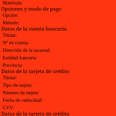
Matrícula:
Opciones y modo de pago
Opción:
Método:
Datos de la cuenta bancaria
Titular:
Nº de cuenta:
Dirección de la sucursal:
Entidad bancaria:
Provincia:
Datos de la tarjeta de crédito
Titular:
Tipo de tarjeta:
Número de tarjeta:
Fecha de caducidad:
CVV:
Datos de la tarjeta de crédito