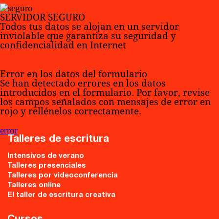
SERVIDOR SEGURO
Todos tus datos se alojan en un servidor
inviolable que garantiza su seguridad y
confidencialidad en Internet
Error en los datos del formulario
Se han detectado errores en los datos
introducidos en el formulario. Por favor, revise
los campos señalados con mensajes de error en
rojo y rellénelos correctamente.
error
Talleres de escritura
Intensivos de verano
Talleres presenciales
Talleres por videoconferencia
Talleres online
El taller de escritura creativa