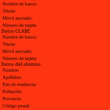
Nombre de banco:
Titular:
Móvil asociado:
Número de tarjeta:
Datos CLABE
Nombre de banco:
Titular:
Móvil asociado:
Número de tarjeta:
Datos del alumno
Nombre:
Apellidos:
País de residencia:
Población:
Provincia:
Código postal: