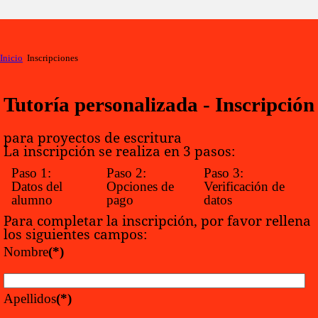
Inicio
Inscripciones
Tutoría personalizada - Inscripción
para proyectos de escritura
La inscripción se realiza en 3 pasos:
Paso 1:
Paso 2:
Paso 3:
Datos del
Opciones de
Verificación de
alumno
pago
datos
Para completar la inscripción, por favor rellena
los siguientes campos:
Nombre
(*)
Apellidos
(*)