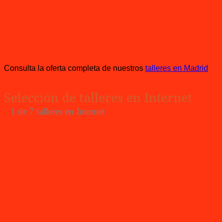
Consulta la oferta completa de nuestros
talleres en Madrid
Selección de talleres en Internet
1
de 7 talleres en Internet