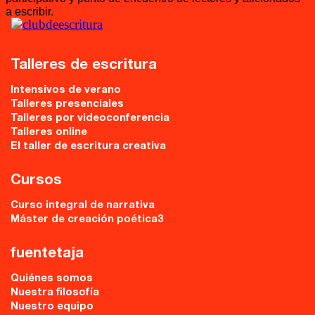
a escribir.
Talleres de escritura
Intensivos de verano
Talleres presenciales
Talleres por videoconferencia
Talleres online
El taller de escritura creativa
Cursos
Curso integral de narrativa
Máster de creación poética3
fuentetaja
Quiénes somos
Nuestra filosofía
Nuestro equipo