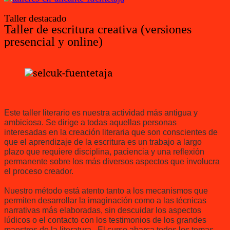
Taller destacado
Taller de escritura creativa (versiones
presencial y online)
Este taller literario es nuestra actividad más antigua y
ambiciosa. Se dirige a todas aquellas personas
interesadas en la creación literaria que son conscientes de
que el aprendizaje de la escritura es un trabajo a largo
plazo que requiere disciplina, paciencia y una reflexión
permanente sobre los más diversos aspectos que involucra
el proceso creador.
Nuestro método está atento tanto a los mecanismos que
permiten desarrollar la imaginación como a las técnicas
narrativas más elaboradas, sin descuidar los aspectos
lúdicos o el contacto con los testimonios de los grandes
maestros de la literatura. El curso abarca todos los temas