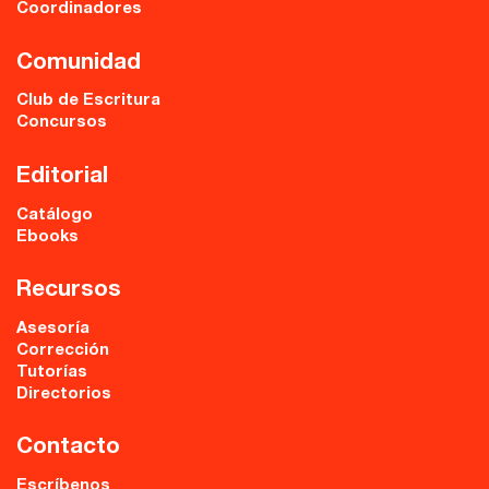
Coordinadores
Comunidad
Club de Escritura
Concursos
Editorial
Catálogo
Ebooks
Recursos
Asesoría
Corrección
Tutorías
Directorios
Contacto
Escríbenos