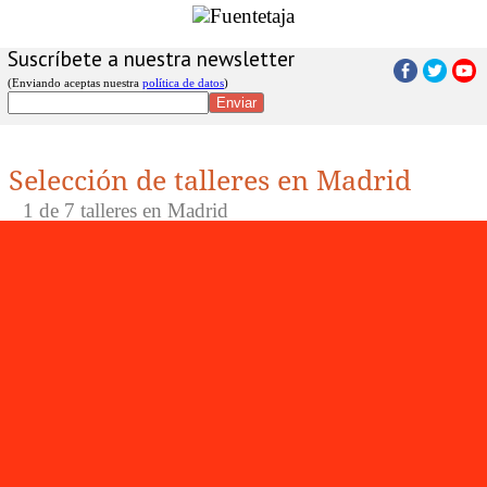
Suscríbete a nuestra newsletter
(Enviando aceptas nuestra
política de datos
)
Selección de talleres en Madrid
1
de 7 talleres en Madrid